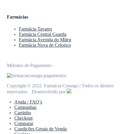
Farmácias
Farmácia Tavares
Farmácia Central Guarda
Farmácia Avenida do Mileu
Farmácia Nova de Celorico
Métodos de Pagamento :
Copyright © 2022 Farmácia Consigo | Todos os direitos
reservados. Desenvolvido por
Ajuda / FAQ’s
Campanhas
Carrinho
Checkout
Comparar
Condições Gerais de Venda