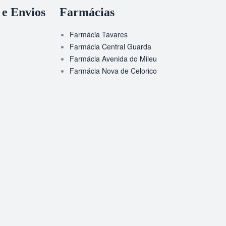
 e Envios
Farmácias
Farmácia Tavares
Farmácia Central Guarda
Farmácia Avenida do Mileu
Farmácia Nova de Celorico