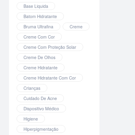
Base Liquida
Batom Hidratante
Bruma Ultrafina
Creme
Creme Com Cor
Creme Com Proteção Solar
Creme De Olhos
Creme Hidratante
Creme Hidratante Com Cor
Crianças
Cuidado De Acne
Dispositivo Médico
Higiene
Hiperpigmentação