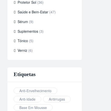
Protetor Sol
(36)
Saúde e Bem-Estar
(47)
Sérum
(9)
Suplementos
(3)
Tónico
(5)
Verniz
(6)
Etiquetas
Anti-Envelhecimento
Anti-Idade
Antirrugas
Base Em Mousse