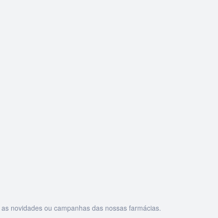
as as novidades ou campanhas das nossas farmácias.