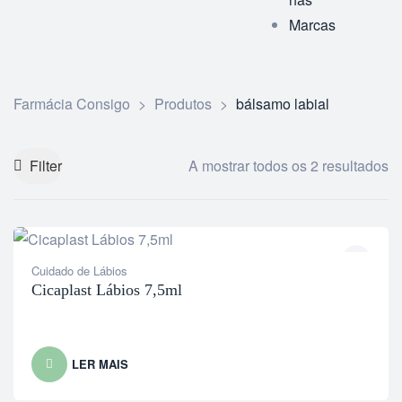
Marcas
Farmácia Consigo
>
Produtos
>
bálsamo labial
Filter
A mostrar todos os 2 resultados
Cuidado de Lábios
Cicaplast Lábios 7,5ml
LER MAIS