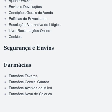
Ajuda / FAQ’s
Envios e Devoluções
Condições Gerais de Venda
Políticas de Privacidade
Resolução Alternativa de Litígios
Livro Reclamações Online
Cookies
Segurança e Envios
Farmácias
Farmácia Tavares
Farmácia Central Guarda
Farmácia Avenida do Mileu
Farmácia Nova de Celorico