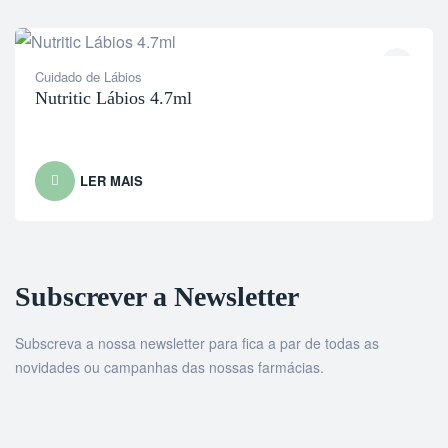
Cuidado de Lábios
Nutritic Lábios 4.7ml
LER MAIS
Subscrever a Newsletter
Subscreva a nossa newsletter para fica a par de todas as
novidades ou campanhas das nossas farmácias.