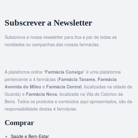
Subscrever a Newsletter
Subscreva a nossa newsletter para fica a par de todas as
novidades ou campanhas das nossas farmácias.
A plataforma online “
Farmácia Consigo
” é uma plataforma
pertencente a 4 farmácias (
Farmácia Tavares
,
Farmácia
Avenida do Mileu
e
Farmácia Central
, localizadas na cidade da
Guarda) e
Farmácia Nova
, localizada na Vila de Celorico da
Beira. Todos os produtos e conteúdos aqui apresentados, são da
responsabilidade destas 4 farmácias.
Comprar
Saúde e Bem-Estar