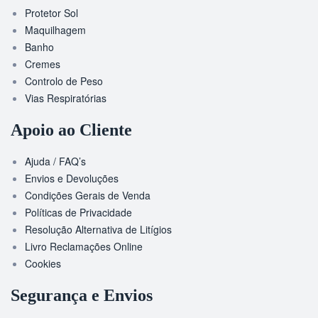
Protetor Sol
Maquilhagem
Banho
Cremes
Controlo de Peso
Vias Respiratórias
Apoio ao Cliente
Ajuda / FAQ’s
Envios e Devoluções
Condições Gerais de Venda
Políticas de Privacidade
Resolução Alternativa de Litígios
Livro Reclamações Online
Cookies
Segurança e Envios