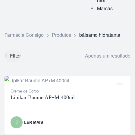
Marcas
Farmácia Consigo
>
Produtos
>
bálsamo hidratante
Filter
Apenas um resultado
Creme de Corpo
Lipikar Baume AP+M 400ml
LER MAIS