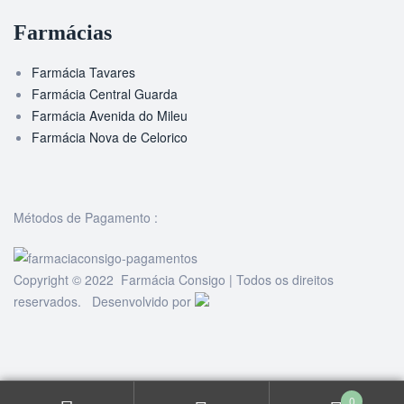
Farmácias
Farmácia Tavares
Farmácia Central Guarda
Farmácia Avenida do Mileu
Farmácia Nova de Celorico
Métodos de Pagamento :
Copyright © 2022 Farmácia Consigo | Todos os direitos
reservados. Desenvolvido por
0