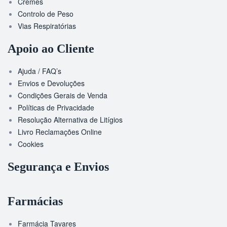
Cremes
Controlo de Peso
Vias Respiratórias
Apoio ao Cliente
Ajuda / FAQ’s
Envios e Devoluções
Condições Gerais de Venda
Políticas de Privacidade
Resolução Alternativa de Litígios
Livro Reclamações Online
Cookies
Segurança e Envios
Farmácias
Farmácia Tavares