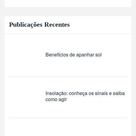
Publicações Recentes
Benefícios de apanhar sol
Insolação: conheça os sinais e saiba
como agir