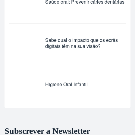
Saúde oral: Prevenir cáries dentárias
Sabe qual o impacto que os ecrãs
digitais têm na sua visão?
Higiene Oral Infantil
Subscrever a Newsletter