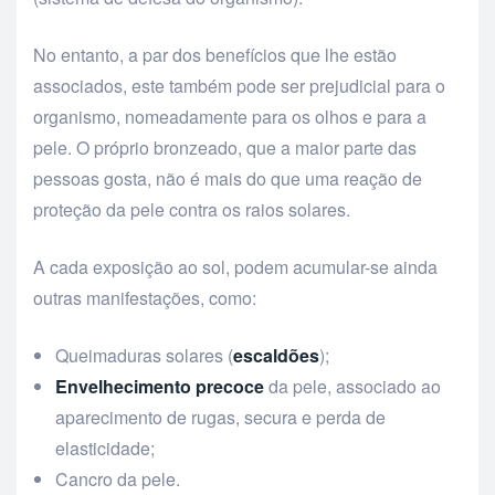
No entanto, a par dos benefícios que lhe estão
associados, este também pode ser prejudicial para o
organismo, nomeadamente para os olhos e para a
pele. O próprio bronzeado, que a maior parte das
pessoas gosta, não é mais do que uma reação de
proteção da pele contra os raios solares.
A cada exposição ao sol, podem acumular-se ainda
outras manifestações, como:
Queimaduras solares (
escaldões
);
Envelhecimento precoce
da pele, associado ao
aparecimento de rugas, secura e perda de
elasticidade;
Cancro da pele.