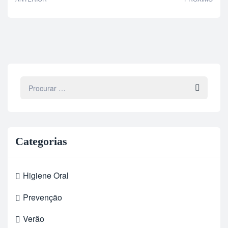
Categorias
Higiene Oral
Prevenção
Verão