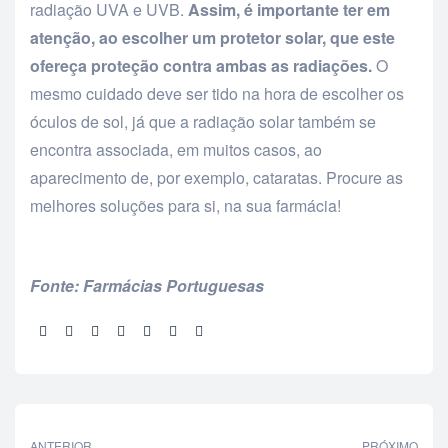
radiação UVA e UVB.
Assim, é importante ter em
atenção, ao escolher um protetor solar, que este
ofereça proteção contra ambas as radiações.
O
mesmo cuidado deve ser tido na hora de escolher os
óculos de sol, já que a radiação solar também se
encontra associada, em muitos casos, ao
aparecimento de, por exemplo, cataratas. Procure as
melhores soluções para si, na sua farmácia!
Fonte: Farmácias Portuguesas
Partilhar:
ANTERIOR
PRÓXIMO