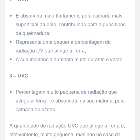
É absorvida maioritariamente pela camada mais
superficial da pele, contribuindo para alguns tipos
de queimadura;
Representa uma pequena percentagem da
radiação UV que atinge a Terra;
A sua incidência aumenta muito durante o verão.
3 – UVC
Percentagem muito pequena de radiação que
atinge a Terra – é absorvida, na sua maioria, pela
camada de ozono.
A quantidade de radiação UVC que atinge a Terra é,
efetivamente, muito pequena, mas não no caso da