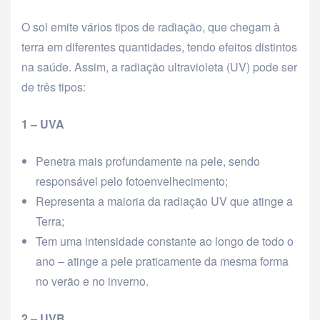
O sol emite vários tipos de radiação, que chegam à
terra em diferentes quantidades, tendo efeitos distintos
na saúde. Assim, a radiação ultravioleta (UV) pode ser
de três tipos:
1 – UVA
Penetra mais profundamente na pele, sendo
responsável pelo fotoenvelhecimento;
Representa a maioria da radiação UV que atinge a
Terra;
Tem uma intensidade constante ao longo de todo o
ano – atinge a pele praticamente da mesma forma
no verão e no inverno.
2 – UVB