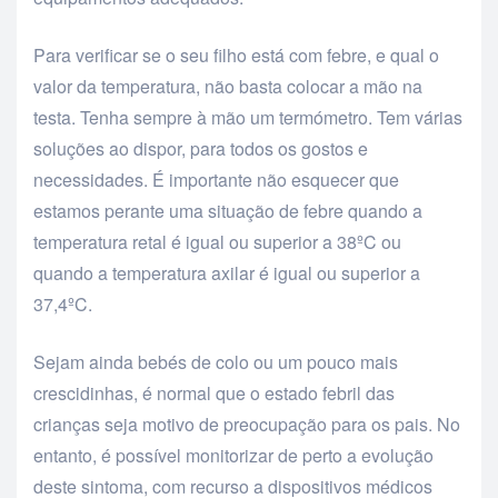
Para verificar se o seu filho está com febre, e qual o
valor da temperatura, não basta colocar a mão na
testa. Tenha sempre à mão um termómetro. Tem várias
soluções ao dispor, para todos os gostos e
necessidades. É importante não esquecer que
estamos perante uma situação de febre quando a
temperatura retal é igual ou superior a 38ºC ou
quando a temperatura axilar é igual ou superior a
37,4ºC.
Sejam ainda bebés de colo ou um pouco mais
crescidinhas, é normal que o estado febril das
crianças seja motivo de preocupação para os pais. No
entanto, é possível monitorizar de perto a evolução
deste sintoma, com recurso a dispositivos médicos