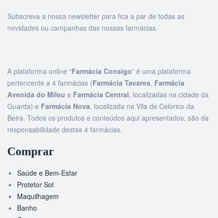
Subscreva a nossa newsletter para fica a par de todas as
novidades ou campanhas das nossas farmácias.
A plataforma online “
Farmácia Consigo
” é uma plataforma
pertencente a 4 farmácias (
Farmácia Tavares
,
Farmácia
Avenida do Mileu
e
Farmácia Central
, localizadas na cidade da
Guarda) e
Farmácia Nova
, localizada na Vila de Celorico da
Beira. Todos os produtos e conteúdos aqui apresentados, são da
responsabilidade destas 4 farmácias.
Comprar
Saúde e Bem-Estar
Protetor Sol
Maquilhagem
Banho