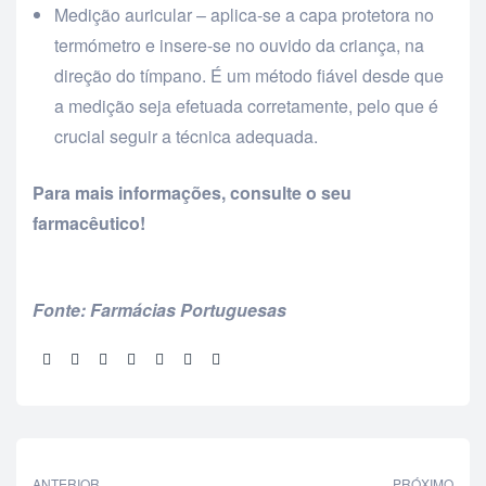
Medição auricular – aplica-se a capa protetora no
termómetro e insere-se no ouvido da criança, na
direção do tímpano. É um método fiável desde que
a medição seja efetuada corretamente, pelo que é
crucial seguir a técnica adequada.
Para mais informações, consulte o seu
farmacêutico!
Fonte: Farmácias Portuguesas
Partilhar:
ANTERIOR
PRÓXIMO