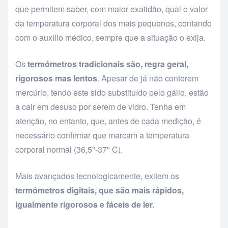
que permitem saber, com maior exatidão, qual o valor
da temperatura corporal dos mais pequenos, contando
com o auxílio médico, sempre que a situação o exija.
Os
termómetros tradicionais são, regra geral,
rigorosos mas lentos
. Apesar de já não conterem
mercúrio, tendo este sido substituído pelo gálio, estão
a cair em desuso por serem de vidro. Tenha em
atenção, no entanto, que, antes de cada medição, é
necessário confirmar que marcam a temperatura
corporal normal (36,5º-37º C).
Mais avançados tecnologicamente, exitem os
termómetros digitais, que são mais rápidos,
igualmente rigorosos e fáceis de ler.