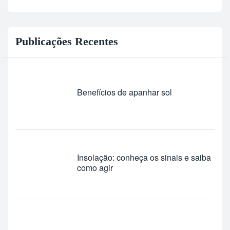
Publicações Recentes
Benefícios de apanhar sol
Insolação: conheça os sinais e saiba
como agir