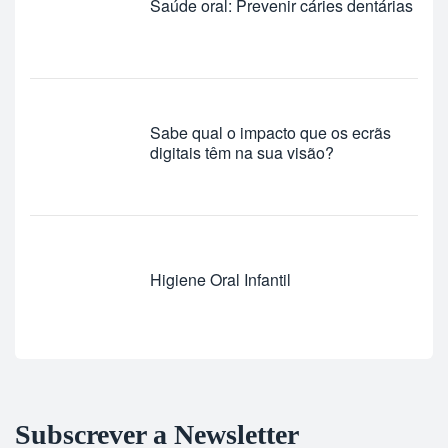
Saúde oral: Prevenir cáries dentárias
Sabe qual o impacto que os ecrãs
digitais têm na sua visão?
Higiene Oral Infantil
Subscrever a Newsletter