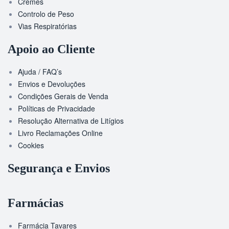
Cremes
Controlo de Peso
Vias Respiratórias
Apoio ao Cliente
Ajuda / FAQ’s
Envios e Devoluções
Condições Gerais de Venda
Políticas de Privacidade
Resolução Alternativa de Litígios
Livro Reclamações Online
Cookies
Segurança e Envios
Farmácias
Farmácia Tavares