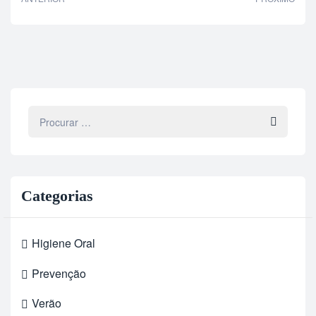
Categorias
Higiene Oral
Prevenção
Verão