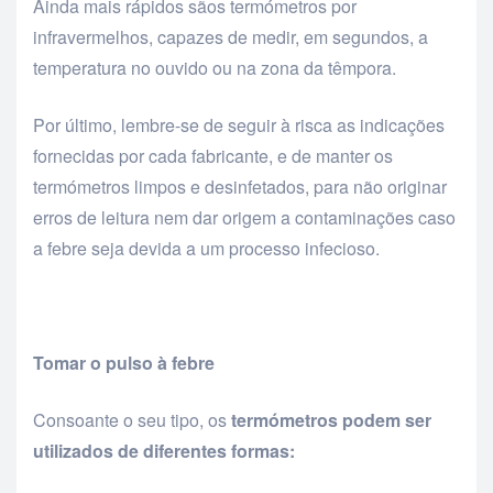
Ainda mais rápidos sãos termómetros por
infravermelhos, capazes de medir, em segundos, a
temperatura no ouvido ou na zona da têmpora.
Por último, lembre-se de seguir à risca as indicações
fornecidas por cada fabricante, e de manter os
termómetros limpos e desinfetados, para não originar
erros de leitura nem dar origem a contaminações caso
a febre seja devida a um processo infecioso.
Tomar o pulso à febre
Consoante o seu tipo, os
termómetros podem ser
utilizados de diferentes formas: