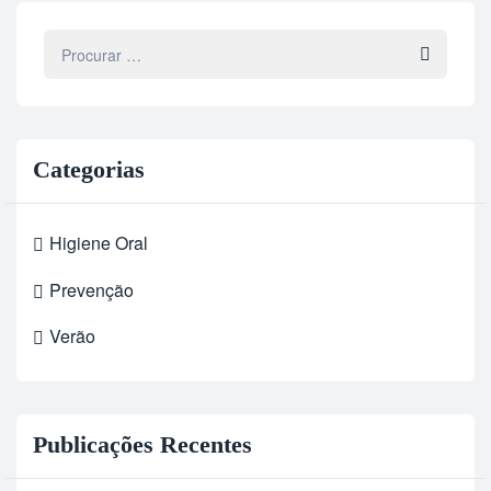
Categorias
Higiene Oral
Prevenção
Verão
Publicações Recentes