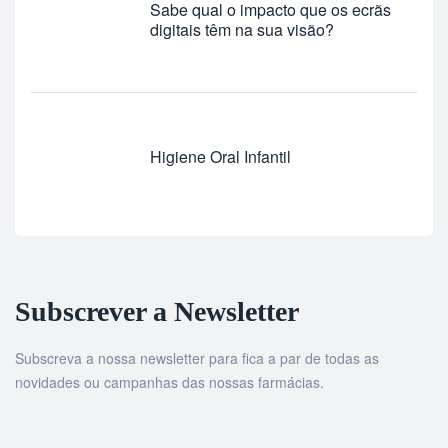
Sabe qual o impacto que os ecrãs
digitais têm na sua visão?
Higiene Oral Infantil
Subscrever a Newsletter
Subscreva a nossa newsletter para fica a par de todas as
novidades ou campanhas das nossas farmácias.