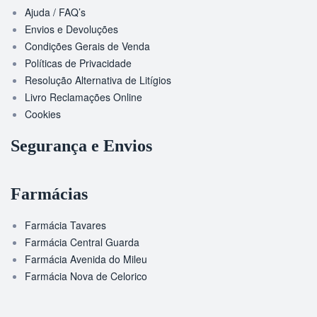
Ajuda / FAQ’s
Envios e Devoluções
Condições Gerais de Venda
Políticas de Privacidade
Resolução Alternativa de Litígios
Livro Reclamações Online
Cookies
Segurança e Envios
Farmácias
Farmácia Tavares
Farmácia Central Guarda
Farmácia Avenida do Mileu
Farmácia Nova de Celorico