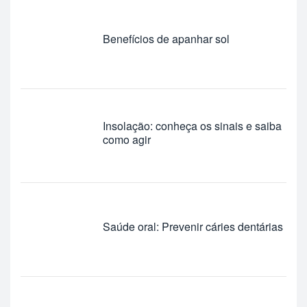
Benefícios de apanhar sol
Insolação: conheça os sinais e saiba
como agir
Saúde oral: Prevenir cáries dentárias