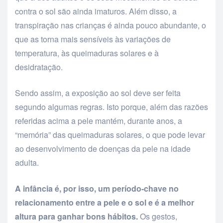
contra o sol são ainda imaturos. Além disso, a
transpiração nas crianças é ainda pouco abundante, o
que as torna mais sensíveis às variações de
temperatura, às queimaduras solares e à
desidratação.
Sendo assim, a exposição ao sol deve ser feita
segundo algumas regras. Isto porque, além das razões
referidas acima a pele mantém, durante anos, a
“memória” das queimaduras solares, o que pode levar
ao desenvolvimento de doenças da pele na idade
adulta.
A infância é, por isso, um período-chave no
relacionamento entre a pele e o sol e é a melhor
altura para ganhar bons hábitos.
Os gestos,