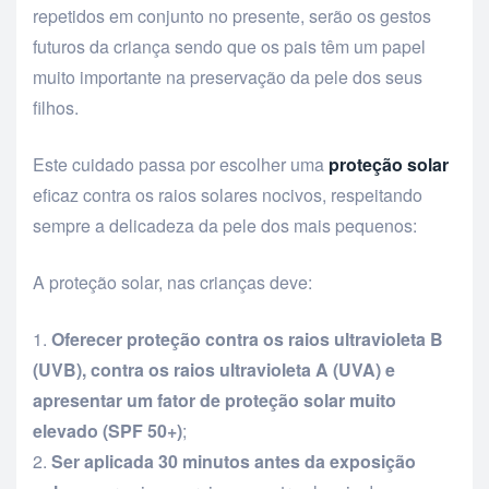
repetidos em conjunto no presente, serão os gestos
futuros da criança sendo que os pais têm um papel
muito importante na preservação da pele dos seus
filhos.
Este cuidado passa por escolher uma
proteção solar
eficaz contra os raios solares nocivos, respeitando
sempre a delicadeza da pele dos mais pequenos:
A proteção solar, nas crianças deve:
Oferecer proteção contra os raios ultravioleta B
(UVB), contra os raios ultravioleta A (UVA) e
apresentar um fator de proteção solar muito
elevado (SPF 50+)
;
Ser aplicada 30 minutos antes da exposição