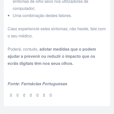
sintomas de olho seco nos utilizadores de
computador;
Uma combinação destes fatores.
Caso experiencie estes sintomas, não hesite, fale com
o seu médico.
Poderá, contudo,
adotar medidas que o podem
ajudar a prevenir ou reduzir o impacto que os
ecrãs digitais têm nos seus olhos.
Fonte: Farmácias Portuguesas
Partilhar: