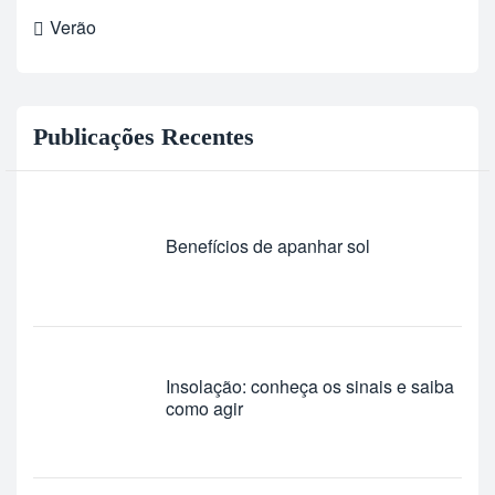
Verão
Publicações Recentes
Benefícios de apanhar sol
Insolação: conheça os sinais e saiba
como agir