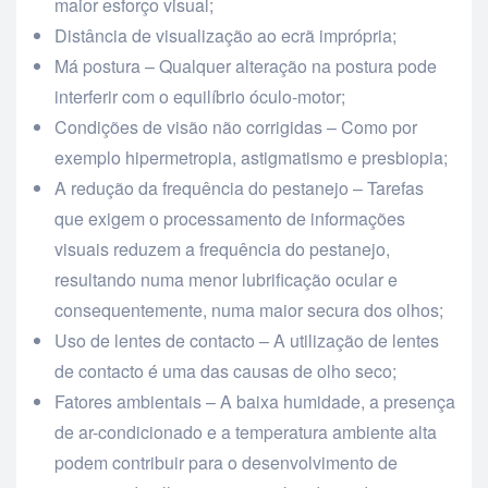
maior esforço visual;
Distância de visualização ao ecrã imprópria;
Má postura – Qualquer alteração na postura pode
interferir com o equilíbrio óculo-motor;
Condições de visão não corrigidas – Como por
exemplo hipermetropia, astigmatismo e presbiopia;
A redução da frequência do pestanejo – Tarefas
que exigem o processamento de informações
visuais reduzem a frequência do pestanejo,
resultando numa menor lubrificação ocular e
consequentemente, numa maior secura dos olhos;
Uso de lentes de contacto – A utilização de lentes
de contacto é uma das causas de olho seco;
Fatores ambientais – A baixa humidade, a presença
de ar-condicionado e a temperatura ambiente alta
podem contribuir para o desenvolvimento de