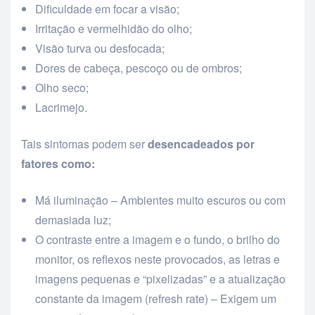
Dificuldade em focar a visão;
Irritação e vermelhidão do olho;
Visão turva ou desfocada;
Dores de cabeça, pescoço ou de ombros;
Olho seco;
Lacrimejo.
Tais sintomas podem ser
desencadeados por
fatores como:
Má iluminação – Ambientes muito escuros ou com
demasiada luz;
O contraste entre a imagem e o fundo, o brilho do
monitor, os reflexos neste provocados, as letras e
imagens pequenas e “pixelizadas” e a atualização
constante da imagem (refresh rate) – Exigem um