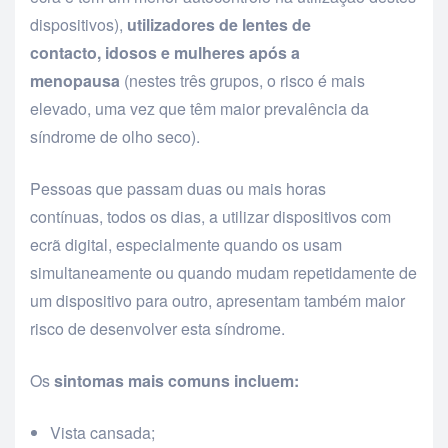
dispositivos),
utilizadores de lentes de
contacto, idosos e mulheres após a
menopausa
(nestes três grupos, o risco é mais
elevado, uma vez que têm maior prevalência da
síndrome de olho seco).
Pessoas que passam duas ou mais horas
contínuas, todos os dias, a utilizar dispositivos com
ecrã digital, especialmente quando os usam
simultaneamente ou quando mudam repetidamente de
um dispositivo para outro, apresentam também maior
risco de desenvolver esta síndrome.
Os
sintomas mais comuns incluem:
Vista cansada;