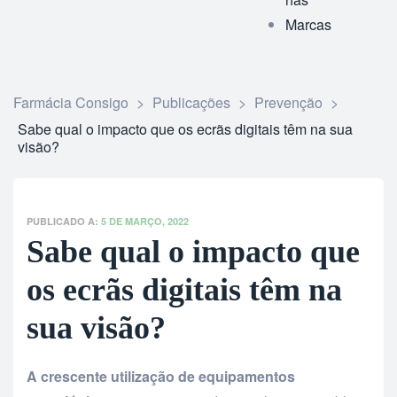
Marcas
Farmácia Consigo
>
Publicações
>
Prevenção
>
Sabe qual o impacto que os ecrãs digitais têm na sua
visão?
PUBLICADO A:
5 DE MARÇO, 2022
Sabe qual o impacto que
os ecrãs digitais têm na
sua visão?
A crescente utilização de equipamentos