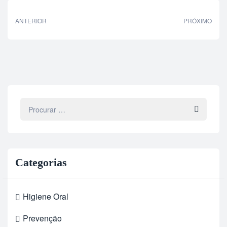
ANTERIOR
PRÓXIMO
Categorias
Higiene Oral
Prevenção