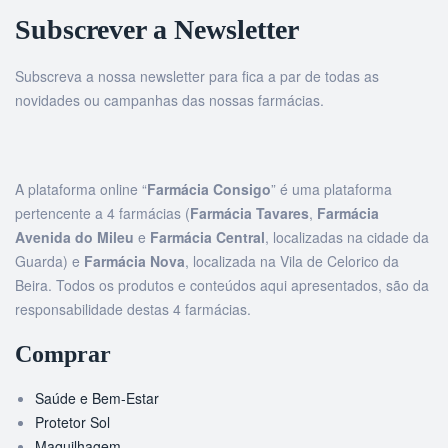
Subscrever a Newsletter
Subscreva a nossa newsletter para fica a par de todas as
novidades ou campanhas das nossas farmácias.
A plataforma online “
Farmácia Consigo
” é uma plataforma
pertencente a 4 farmácias (
Farmácia Tavares
,
Farmácia
Avenida do Mileu
e
Farmácia Central
, localizadas na cidade da
Guarda) e
Farmácia Nova
, localizada na Vila de Celorico da
Beira. Todos os produtos e conteúdos aqui apresentados, são da
responsabilidade destas 4 farmácias.
Comprar
Saúde e Bem-Estar
Protetor Sol
Maquilhagem