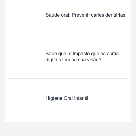
Saúde oral: Prevenir cáries dentárias
Sabe qual o impacto que os ecrãs
digitais têm na sua visão?
Higiene Oral Infantil