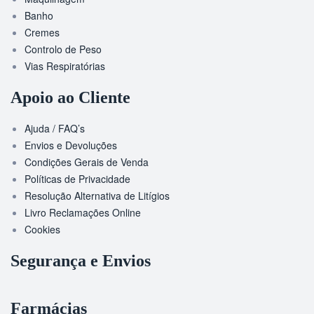
Banho
Cremes
Controlo de Peso
Vias Respiratórias
Apoio ao Cliente
Ajuda / FAQ’s
Envios e Devoluções
Condições Gerais de Venda
Políticas de Privacidade
Resolução Alternativa de Litígios
Livro Reclamações Online
Cookies
Segurança e Envios
Farmácias