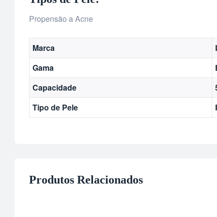
Propensão a Acne
Marca
Gama
Capacidade
Tipo de Pele
Produtos Relacionados