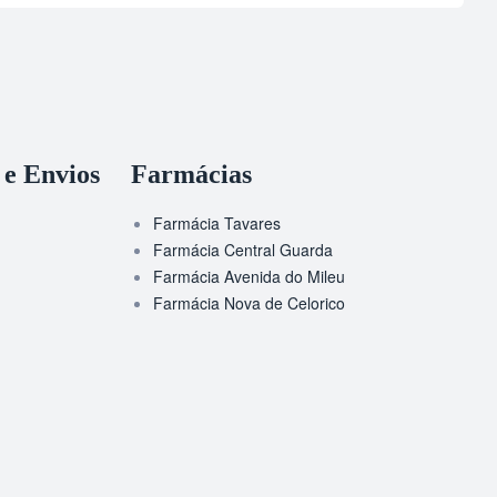
 e Envios
Farmácias
Farmácia Tavares
Farmácia Central Guarda
Farmácia Avenida do Mileu
Farmácia Nova de Celorico