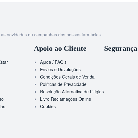
as as novidades ou campanhas das nossas farmácias.
Apoio ao Cliente
Segurança
star
Ajuda / FAQ’s
Envios e Devoluções
Condições Gerais de Venda
Políticas de Privacidade
Resolução Alternativa de Litígios
so
Livro Reclamações Online
ias
Cookies