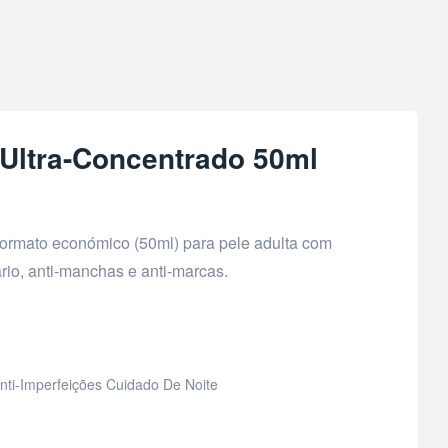
 Ultra-Concentrado 50ml
formato económico (50ml) para pele adulta com
rio, anti-manchas e anti-marcas.
nti-Imperfeições Cuidado De Noite