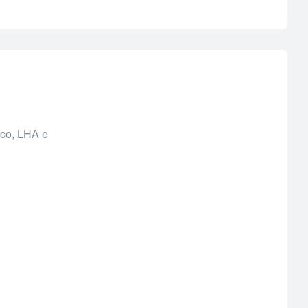
ico, LHA e