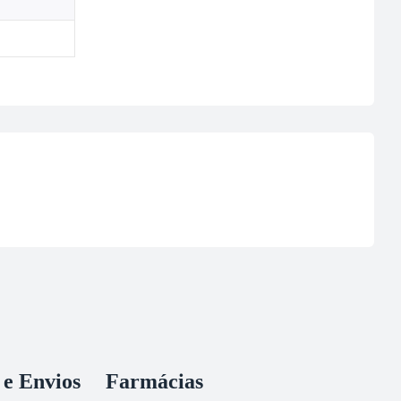
 e Envios
Farmácias