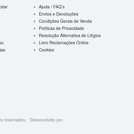
star
Ajuda / FAQ’s
Envios e Devoluções
Condições Gerais de Venda
Políticas de Privacidade
Resolução Alternativa de Litígios
so
Livro Reclamações Online
ias
Cookies
os reservados. Desenvolvido por