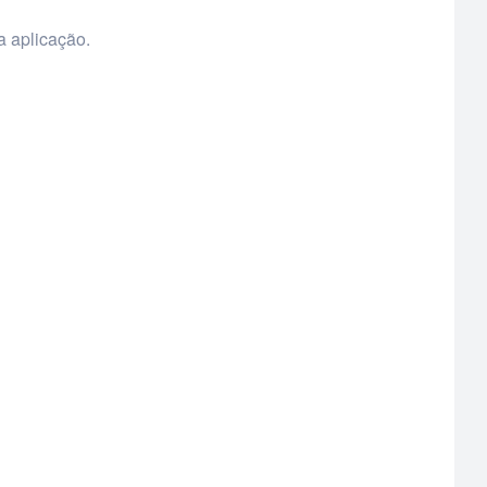
a aplicação.