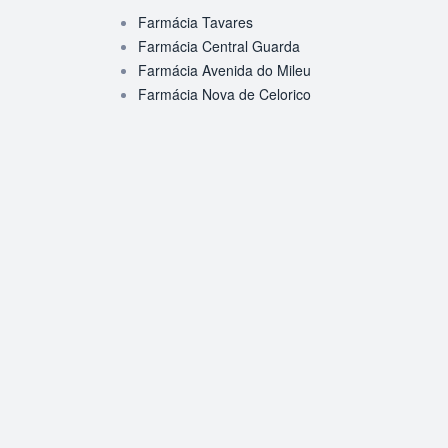
Farmácia Tavares
Farmácia Central Guarda
Farmácia Avenida do Mileu
Farmácia Nova de Celorico