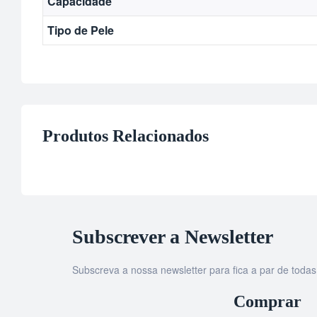
Capacidade
Tipo de Pele
Produtos Relacionados
Subscrever a Newsletter
Subscreva a nossa newsletter para fica a par de tod
Comprar