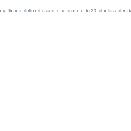
lificar o efeito refrescante, colocar no frio 30 minutos antes d