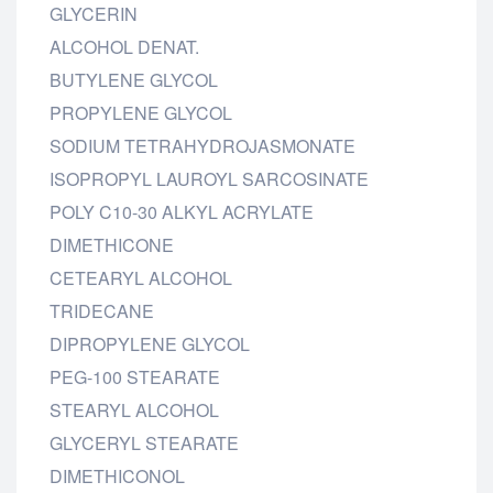
GLYCERIN
ALCOHOL DENAT.
BUTYLENE GLYCOL
PROPYLENE GLYCOL
SODIUM TETRAHYDROJASMONATE
ISOPROPYL LAUROYL SARCOSINATE
POLY C10-30 ALKYL ACRYLATE
DIMETHICONE
CETEARYL ALCOHOL
TRIDECANE
DIPROPYLENE GLYCOL
PEG-100 STEARATE
STEARYL ALCOHOL
GLYCERYL STEARATE
DIMETHICONOL