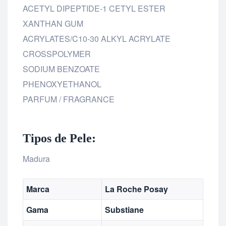
ACETYL DIPEPTIDE-1 CETYL ESTER
XANTHAN GUM
ACRYLATES/C10-30 ALKYL ACRYLATE
CROSSPOLYMER
SODIUM BENZOATE
PHENOXYETHANOL
PARFUM / FRAGRANCE
Tipos de Pele:
Madura
Marca
La Roche Posay
Gama
Substiane