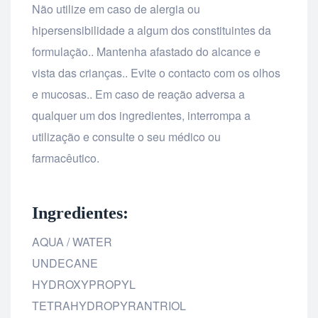
Não utilize em caso de alergia ou
hipersensibilidade a algum dos constituintes da
formulação.. Mantenha afastado do alcance e
vista das crianças.. Evite o contacto com os olhos
e mucosas.. Em caso de reação adversa a
qualquer um dos ingredientes, interrompa a
utilização e consulte o seu médico ou
farmacêutico.
Ingredientes:
AQUA / WATER
UNDECANE
HYDROXYPROPYL
TETRAHYDROPYRANTRIOL