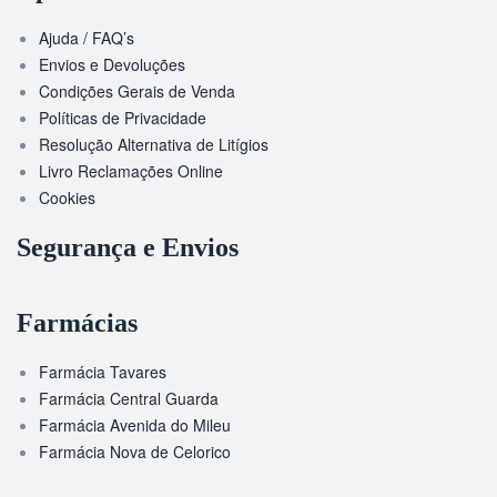
Ajuda / FAQ’s
Envios e Devoluções
Condições Gerais de Venda
Políticas de Privacidade
Resolução Alternativa de Litígios
Livro Reclamações Online
Cookies
Segurança e Envios
Farmácias
Farmácia Tavares
Farmácia Central Guarda
Farmácia Avenida do Mileu
Farmácia Nova de Celorico