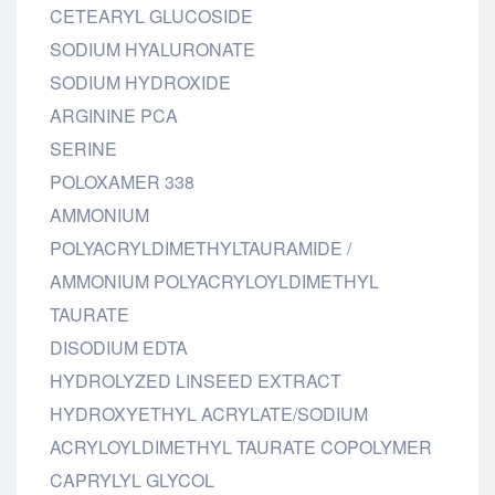
CETEARYL GLUCOSIDE
SODIUM HYALURONATE
SODIUM HYDROXIDE
ARGININE PCA
SERINE
POLOXAMER 338
AMMONIUM
POLYACRYLDIMETHYLTAURAMIDE /
AMMONIUM POLYACRYLOYLDIMETHYL
TAURATE
DISODIUM EDTA
HYDROLYZED LINSEED EXTRACT
HYDROXYETHYL ACRYLATE/SODIUM
ACRYLOYLDIMETHYL TAURATE COPOLYMER
CAPRYLYL GLYCOL