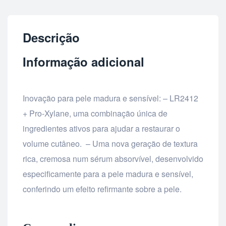
Descrição
Informação adicional
Inovação para pele madura e sensível: – LR2412
+ Pro-Xylane, uma combinação única de
ingredientes ativos para ajudar a restaurar o
volume cutâneo. – Uma nova geração de textura
rica, cremosa num sérum absorvível, desenvolvido
especificamente para a pele madura e sensível,
conferindo um efeito refirmante sobre a pele.