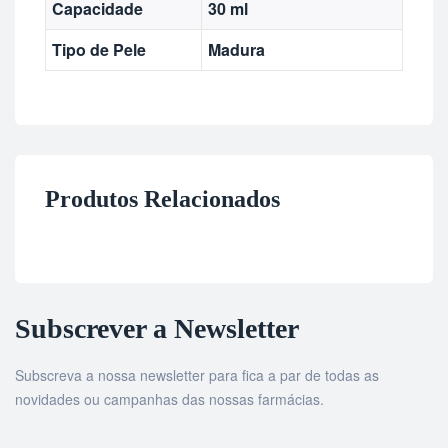
Capacidade
30 ml
Tipo de Pele
Madura
Produtos Relacionados
Subscrever a Newsletter
Subscreva a nossa newsletter para fica a par de todas as
novidades ou campanhas das nossas farmácias.