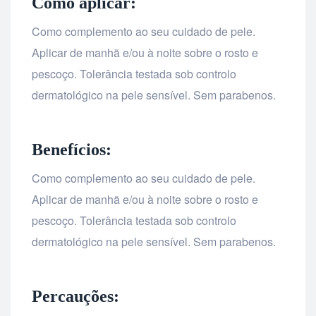
Como aplicar:
Como complemento ao seu cuidado de pele.
Aplicar de manhã e/ou à noite sobre o rosto e
pescoço. Tolerância testada sob controlo
dermatológico na pele sensível. Sem parabenos.
Benefícios:
Como complemento ao seu cuidado de pele.
Aplicar de manhã e/ou à noite sobre o rosto e
pescoço. Tolerância testada sob controlo
dermatológico na pele sensível. Sem parabenos.
Percauções: