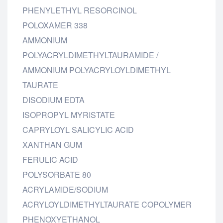
PHENYLETHYL RESORCINOL
POLOXAMER 338
AMMONIUM
POLYACRYLDIMETHYLTAURAMIDE /
AMMONIUM POLYACRYLOYLDIMETHYL
TAURATE
DISODIUM EDTA
ISOPROPYL MYRISTATE
CAPRYLOYL SALICYLIC ACID
XANTHAN GUM
FERULIC ACID
POLYSORBATE 80
ACRYLAMIDE/SODIUM
ACRYLOYLDIMETHYLTAURATE COPOLYMER
PHENOXYETHANOL