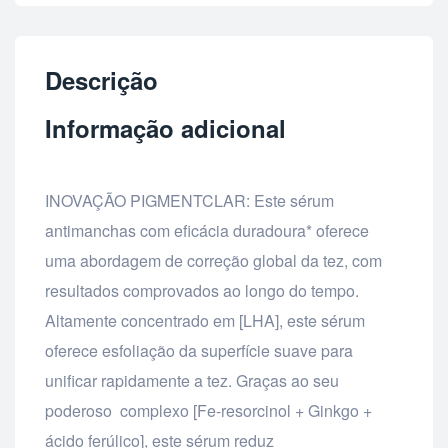
Descrição
Informação adicional
INOVAÇÃO PIGMENTCLAR: Este sérum
antimanchas com eficácia duradoura* oferece
uma abordagem de correção global da tez, com
resultados comprovados ao longo do tempo.
Altamente concentrado em [LHA], este sérum
oferece esfoliação da superfície suave para
unificar rapidamente a tez. Graças ao seu
poderoso complexo [Fe-resorcinol + Ginkgo +
ácido ferúlico], este sérum reduz