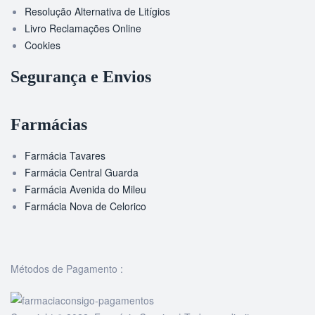
Resolução Alternativa de Litígios
Livro Reclamações Online
Cookies
Segurança e Envios
Farmácias
Farmácia Tavares
Farmácia Central Guarda
Farmácia Avenida do Mileu
Farmácia Nova de Celorico
Métodos de Pagamento :