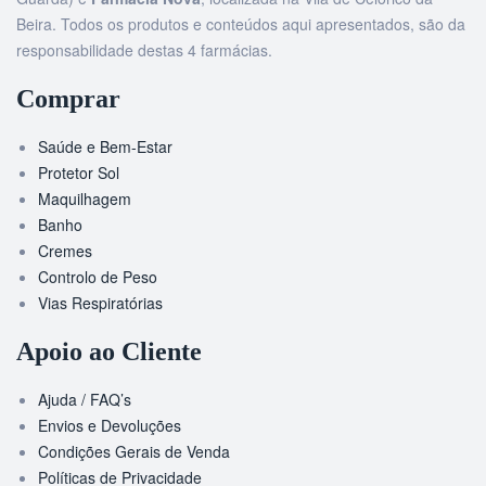
Beira. Todos os produtos e conteúdos aqui apresentados, são da
responsabilidade destas 4 farmácias.
Comprar
Saúde e Bem-Estar
Protetor Sol
Maquilhagem
Banho
Cremes
Controlo de Peso
Vias Respiratórias
Apoio ao Cliente
Ajuda / FAQ’s
Envios e Devoluções
Condições Gerais de Venda
Políticas de Privacidade