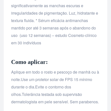
significativamente as manchas escuras e
irregularidades de pigmentação. Luz, hidratante e
textura fluida. * Sérum eficácia antimanchas
mantido por até 3 semanas após o abandono do
uso (uso 12 semanas) – estudo Cosmeto-clínico
em 30 indivíduos
Como aplicar:
Aplique em todo o rosto e pescoço de manhã ou à
noite.Use um protetor solar de FPS 15 mínimo
durante o dia.Evite o contorno dos
olhos.Tolerância testada sob supervisão
dermatologista em pele sensível. Sem parabenos.