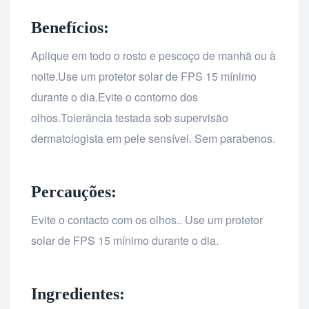
Benefícios:
Aplique em todo o rosto e pescoço de manhã ou à
noite.Use um protetor solar de FPS 15 mínimo
durante o dia.Evite o contorno dos
olhos.Tolerância testada sob supervisão
dermatologista em pele sensível. Sem parabenos.
Percauções:
Evite o contacto com os olhos.. Use um protetor
solar de FPS 15 mínimo durante o dia.
Ingredientes: