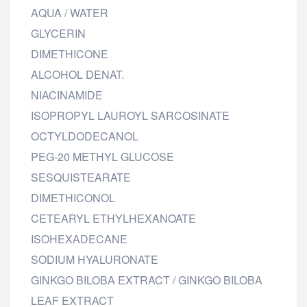
AQUA / WATER
GLYCERIN
DIMETHICONE
ALCOHOL DENAT.
NIACINAMIDE
ISOPROPYL LAUROYL SARCOSINATE
OCTYLDODECANOL
PEG-20 METHYL GLUCOSE
SESQUISTEARATE
DIMETHICONOL
CETEARYL ETHYLHEXANOATE
ISOHEXADECANE
SODIUM HYALURONATE
GINKGO BILOBA EXTRACT / GINKGO BILOBA
LEAF EXTRACT