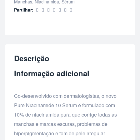
Manchas
,
Niacinamida
,
Sérum
Partilhar:
Descrição
Informação adicional
Co-desenvolvido com dermatologistas, o novo
Pure Niacinamide 10 Serum é formulado com
10% de niacinamida pura que corrige todas as
manchas e marcas escuras, problemas de
hiperpigmentação e tom de pele irregular.