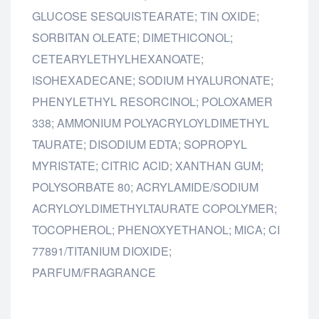
GLUCOSE SESQUISTEARATE; TIN OXIDE;
SORBITAN OLEATE; DIMETHICONOL;
CETEARYLETHYLHEXANOATE;
ISOHEXADECANE; SODIUM HYALURONATE;
PHENYLETHYL RESORCINOL; POLOXAMER
338; AMMONIUM POLYACRYLOYLDIMETHYL
TAURATE; DISODIUM EDTA; SOPROPYL
MYRISTATE; CITRIC ACID; XANTHAN GUM;
POLYSORBATE 80; ACRYLAMIDE/SODIUM
ACRYLOYLDIMETHYLTAURATE COPOLYMER;
TOCOPHEROL; PHENOXYETHANOL; MICA; CI
77891/TITANIUM DIOXIDE;
PARFUM/FRAGRANCE