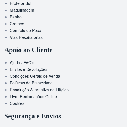
Protetor Sol
Maquilhagem
Banho
Cremes
Controlo de Peso
Vias Respiratórias
Apoio ao Cliente
Ajuda / FAQ’s
Envios e Devoluções
Condições Gerais de Venda
Políticas de Privacidade
Resolução Alternativa de Litígios
Livro Reclamações Online
Cookies
Segurança e Envios