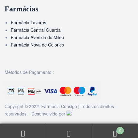
Farmácias
Farmácia Tavares
Farmácia Central Guarda
Farmácia Avenida do Mileu
Farmácia Nova de Celorico
Métodos de Pagamento :
Copyright © 2022 Farmácia Consigo | Todos os direitos
reservados. Desenvolvido por
0