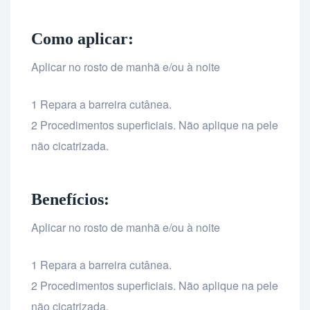
Como aplicar:
Aplicar no rosto de manhã e/ou à noite
1 Repara a barreira cutânea.
2 Procedimentos superficiais. Não aplique na pele
não cicatrizada.
Benefícios:
Aplicar no rosto de manhã e/ou à noite
1 Repara a barreira cutânea.
2 Procedimentos superficiais. Não aplique na pele
não cicatrizada.