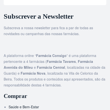
Subscrever a Newsletter
Subscreva a nossa newsletter para fica a par de todas as
novidades ou campanhas das nossas farmácias.
A plataforma online “
Farmácia Consigo
” é uma plataforma
pertencente a 4 farmácias (
Farmácia Tavares
,
Farmácia
Avenida do Mileu
e
Farmácia Central
, localizadas na cidade da
Guarda) e
Farmácia Nova
, localizada na Vila de Celorico da
Beira. Todos os produtos e conteúdos aqui apresentados, são da
responsabilidade destas 4 farmácias.
Comprar
Saúde e Bem-Estar