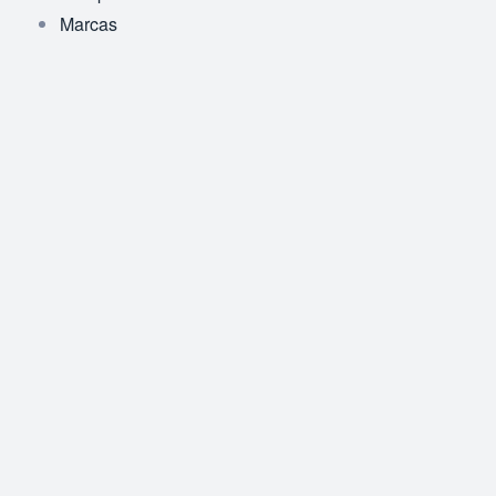
Marcas