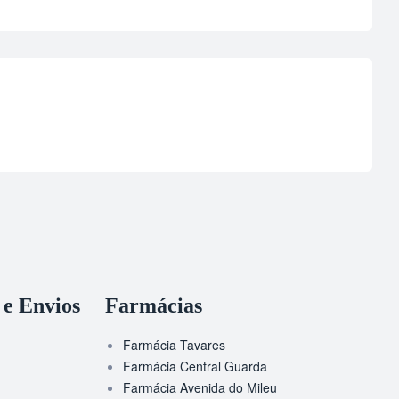
 e Envios
Farmácias
Farmácia Tavares
Farmácia Central Guarda
Farmácia Avenida do Mileu