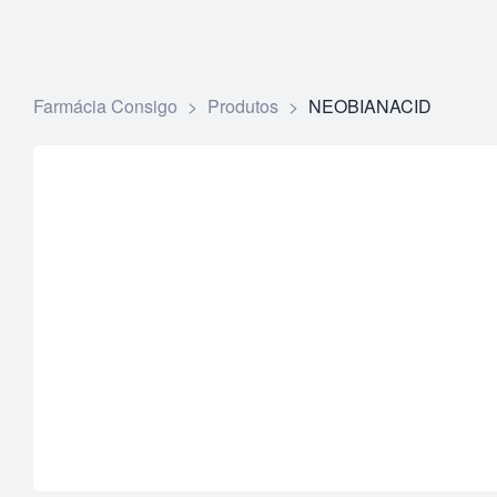
Farmácia Consigo
>
Produtos
>
NEOBIANACID