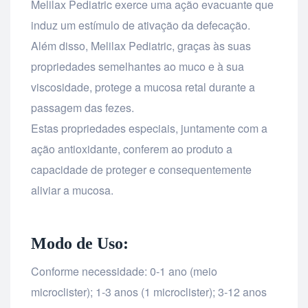
Melilax Pediatric exerce uma ação evacuante que
induz um estímulo de ativação da defecação.
Além disso, Melilax Pediatric, graças às suas
propriedades semelhantes ao muco e à sua
viscosidade, protege a mucosa retal durante a
passagem das fezes.
Estas propriedades especiais, juntamente com a
ação antioxidante, conferem ao produto a
capacidade de proteger e consequentemente
aliviar a mucosa.
Modo de Uso:
Conforme necessidade: 0-1 ano (meio
microclister); 1-3 anos (1 microclister); 3-12 anos