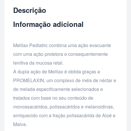
Descrição
Informação adicional
Melilax Pediatric combina uma ação evacuante
com uma ação protetora e consequentemente
lenitiva da mucosa retal.
A dupla ação de Melilax é obtida graças a
PROMELAXIN, um complexo de méis de néctar e
de melada especificamente selecionados e
tratados com base no seu conteúdo de
monossacáridos, polissacáridos e melanoidinas,
enriquecido com a fração polissacárida de Aloé e
Malva.