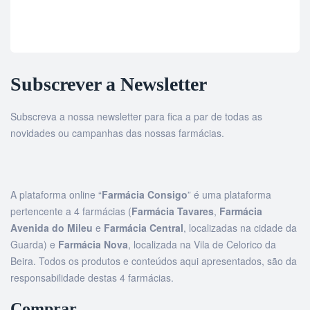
Subscrever a Newsletter
Subscreva a nossa newsletter para fica a par de todas as
novidades ou campanhas das nossas farmácias.
A plataforma online “
Farmácia Consigo
” é uma plataforma
pertencente a 4 farmácias (
Farmácia Tavares
,
Farmácia
Avenida do Mileu
e
Farmácia Central
, localizadas na cidade da
Guarda) e
Farmácia Nova
, localizada na Vila de Celorico da
Beira. Todos os produtos e conteúdos aqui apresentados, são da
responsabilidade destas 4 farmácias.
Comprar