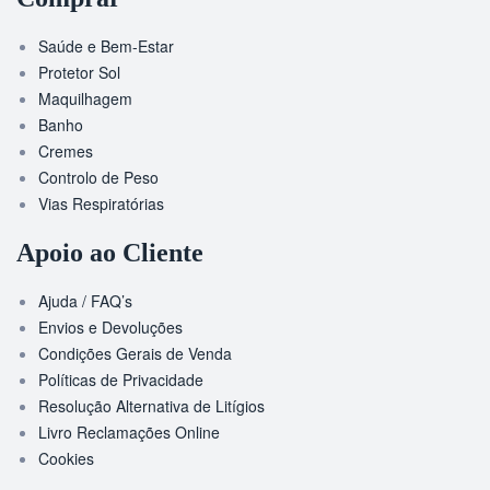
Saúde e Bem-Estar
Protetor Sol
Maquilhagem
Banho
Cremes
Controlo de Peso
Vias Respiratórias
Apoio ao Cliente
Ajuda / FAQ’s
Envios e Devoluções
Condições Gerais de Venda
Políticas de Privacidade
Resolução Alternativa de Litígios
Livro Reclamações Online
Cookies