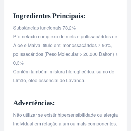
Ingredientes Principais:
Substâncias funcionais 73,2%
Promelaxin complexo de méis e polissacáridos de
Aloé e Malva, título em: monossacáridos ≥ 50%,
polissacáridos (Peso Molecular > 20.000 Dalton) ≥
0,3%
Contém também: mistura hidroglicérica, sumo de
Limão, óleo essencial de Lavanda.
Advertências:
Não utilizar se existir hipersensibilidade ou alergia
individual em relação a um ou mais componentes.