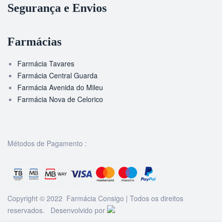
Segurança e Envios
Farmácias
Farmácia Tavares
Farmácia Central Guarda
Farmácia Avenida do Mileu
Farmácia Nova de Celorico
Métodos de Pagamento :
Copyright © 2022 Farmácia Consigo | Todos os direitos
reservados. Desenvolvido por