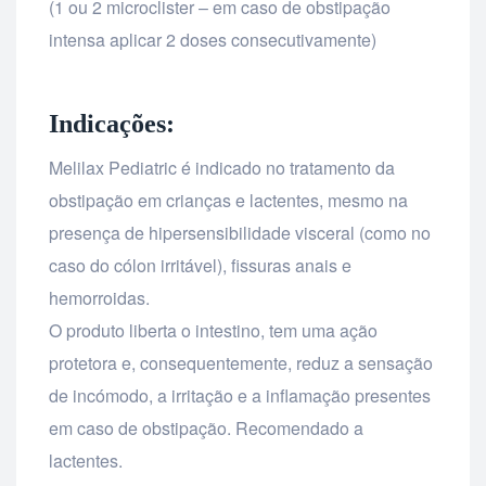
(1 ou 2 microclister – em caso de obstipação
intensa aplicar 2 doses consecutivamente)
Indicações:
Melilax Pediatric é indicado no tratamento da
obstipação em crianças e lactentes, mesmo na
presença de hipersensibilidade visceral (como no
caso do cólon irritável), fissuras anais e
hemorroidas.
O produto liberta o intestino, tem uma ação
protetora e, consequentemente, reduz a sensação
de incómodo, a irritação e a inflamação presentes
em caso de obstipação. Recomendado a
lactentes.