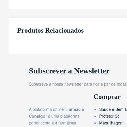
Produtos Relacionados
Subscrever a Newsletter
Subscreva a nossa newsletter para fica a par de tod
Comprar
A plataforma online “
Farmácia
Saúde e Bem-E
Consigo
” é uma plataforma
Protetor Sol
pertencente a 4 farmácias
Maquilhagem