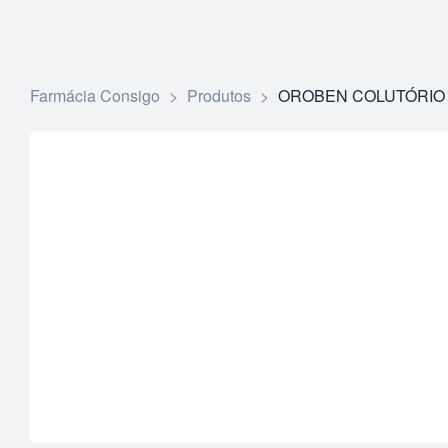
Farmácia Consigo
>
Produtos
>
OROBEN COLUTÓRIO