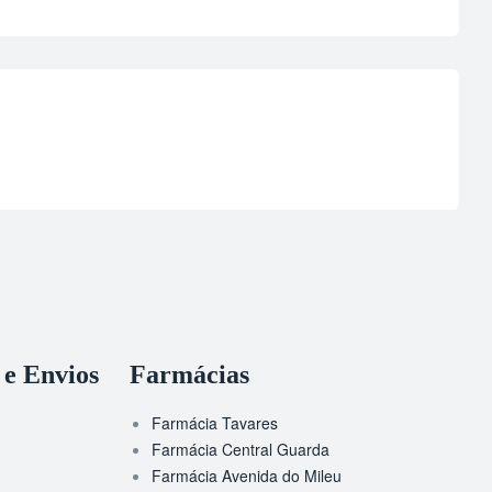
 e Envios
Farmácias
Farmácia Tavares
Farmácia Central Guarda
Farmácia Avenida do Mileu