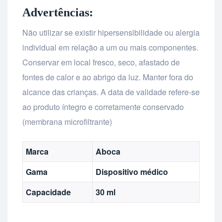
Advertências:
Não utilizar se existir hipersensibilidade ou alergia
individual em relação a um ou mais componentes.
Conservar em local fresco, seco, afastado de
fontes de calor e ao abrigo da luz. Manter fora do
alcance das crianças. A data de validade refere-se
ao produto íntegro e corretamente conservado
(membrana microfiltrante)
Marca
Aboca
Gama
Dispositivo médico
Capacidade
30 ml