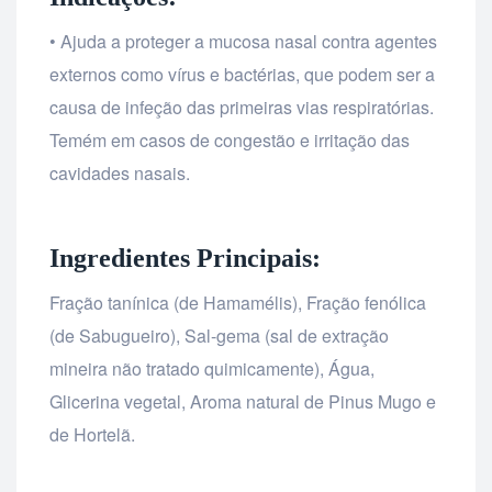
• Ajuda a proteger a mucosa nasal contra agentes
externos como vírus e bactérias, que podem ser a
causa de infeção das primeiras vias respiratórias.
Temém em casos de congestão e irritação das
cavidades nasais.
Ingredientes Principais:
Fração tanínica (de Hamamélis), Fração fenólica
(de Sabugueiro), Sal-gema (sal de extração
mineira não tratado quimicamente), Água,
Glicerina vegetal, Aroma natural de Pinus Mugo e
de Hortelã.