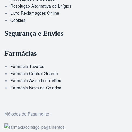
Resolução Alternativa de Litígios
Livro Reclamações Online
Cookies
Segurança e Envios
Farmácias
Farmácia Tavares
Farmácia Central Guarda
Farmácia Avenida do Mileu
Farmácia Nova de Celorico
Métodos de Pagamento :