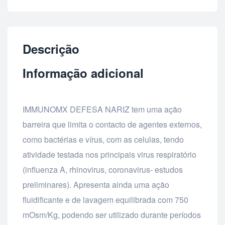
Descrição
Informação adicional
IMMUNOMX DEFESA NARIZ tem uma ação
barreira que limita o contacto de agentes externos,
como bactérias e vírus, com as celulas, tendo
atividade testada nos principais virus respiratório
(influenza A, rhinovirus, coronavirus- estudos
preliminares). Apresenta ainda uma ação
fluidificante e de lavagem equilibrada com 750
mOsm/Kg, podendo ser utilizado durante períodos