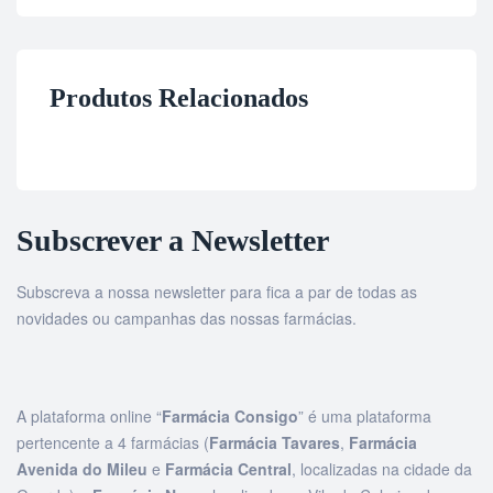
Produtos Relacionados
Subscrever a Newsletter
Subscreva a nossa newsletter para fica a par de todas as
novidades ou campanhas das nossas farmácias.
A plataforma online “
Farmácia Consigo
” é uma plataforma
pertencente a 4 farmácias (
Farmácia Tavares
,
Farmácia
Avenida do Mileu
e
Farmácia Central
, localizadas na cidade da