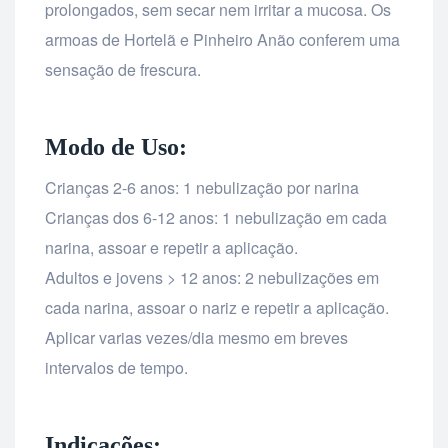
prolongados, sem secar nem irritar a mucosa. Os
armoas de Hortelã e Pinheiro Anão conferem uma
sensação de frescura.
Modo de Uso:
Crianças 2-6 anos: 1 nebulização por narina
Crianças dos 6-12 anos: 1 nebulização em cada
narina, assoar e repetir a aplicação.
Adultos e jovens > 12 anos: 2 nebulizações em
cada narina, assoar o nariz e repetir a aplicação.
Aplicar varias vezes/dia mesmo em breves
intervalos de tempo.
Indicações: