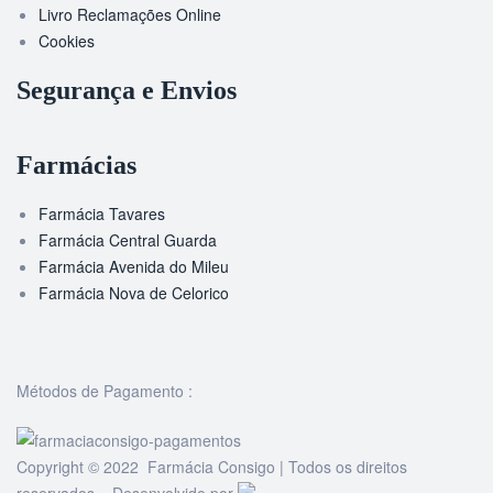
Livro Reclamações Online
Cookies
Segurança e Envios
Farmácias
Farmácia Tavares
Farmácia Central Guarda
Farmácia Avenida do Mileu
Farmácia Nova de Celorico
Métodos de Pagamento :
Copyright © 2022 Farmácia Consigo | Todos os direitos