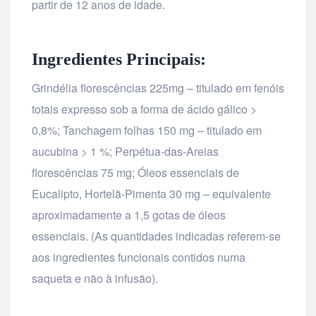
partir de 12 anos de idade.
Ingredientes Principais:
Grindélia florescências 225mg – titulado em fenóis
totais expresso sob a forma de ácido gálico >
0,8%; Tanchagem folhas 150 mg – titulado em
aucubina > 1 %; Perpétua-das-Areias
florescências 75 mg; Óleos essenciais de
Eucalipto, Hortelã-Pimenta 30 mg – equivalente
aproximadamente a 1,5 gotas de óleos
essenciais. (As quantidades indicadas referem-se
aos ingredientes funcionais contidos numa
saqueta e não à infusão).