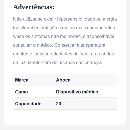
Advertências:
Não utilizar se existir hipersensibilidade ou alergia
individual em relação a um ou mais componentes.
Caso os sintomas não melhorem, é aconselhável
consultar o médico. Conservar à temperatura
ambiente, afastado de fontes de calor e ao abrigo
da luz. Manter fora do alcance das crianças.
Marca
Aboca
Gama
Dispositivo médico
Capacidade
20