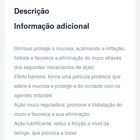
Descrição
Informação adicional
Grintuss protege a mucosa, acalmando a irritação,
hidrata e favorece a eliminação do muco através
dos seguintes mecanismos de ação:
Efeito barreira: forma uma película protetora que
adere à mucosa e protege-a do contacto com os
agentes irritantes
Ação muco-reguladora: promove a hidratação do
muco e favorece a sua eliminação
Ação lubrificante: reduz a fricção a nível da
faringe, que provoca a tosse