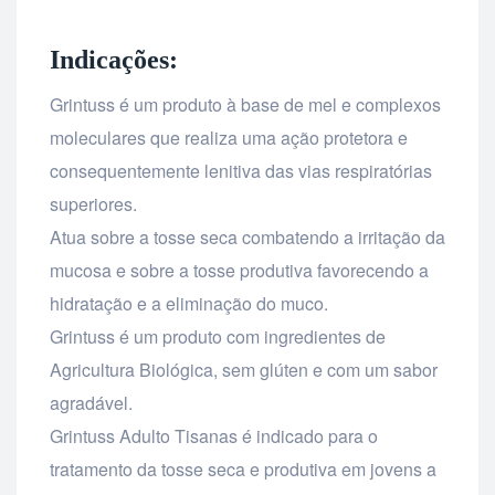
Indicações:
Grintuss é um produto à base de mel e complexos
moleculares que realiza uma ação protetora e
consequentemente lenitiva das vias respiratórias
superiores.
Atua sobre a tosse seca combatendo a irritação da
mucosa e sobre a tosse produtiva favorecendo a
hidratação e a eliminação do muco.
Grintuss é um produto com ingredientes de
Agricultura Biológica, sem glúten e com um sabor
agradável.
Grintuss Adulto Tisanas é indicado para o
tratamento da tosse seca e produtiva em jovens a