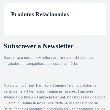
Produtos Relacionados
Subscrever a Newsletter
Subscreva a nossa newsletter para fica a par de todas as
novidades ou campanhas das nossas farmácias.
A plataforma online “
Farmácia Consigo
” é uma plataforma
pertencente a 4 farmácias (
Farmácia Tavares
,
Farmácia
Avenida do Mileu
e
Farmácia Central
, localizadas na cidade da
Guarda) e
Farmácia Nova
, localizada na Vila de Celorico da
Beira. Todos os produtos e conteúdos aqui apresentados, são da