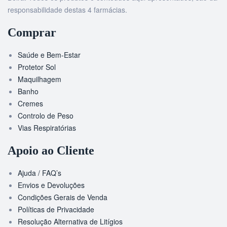
responsabilidade destas 4 farmácias.
Comprar
Saúde e Bem-Estar
Protetor Sol
Maquilhagem
Banho
Cremes
Controlo de Peso
Vias Respiratórias
Apoio ao Cliente
Ajuda / FAQ’s
Envios e Devoluções
Condições Gerais de Venda
Políticas de Privacidade
Resolução Alternativa de Litígios