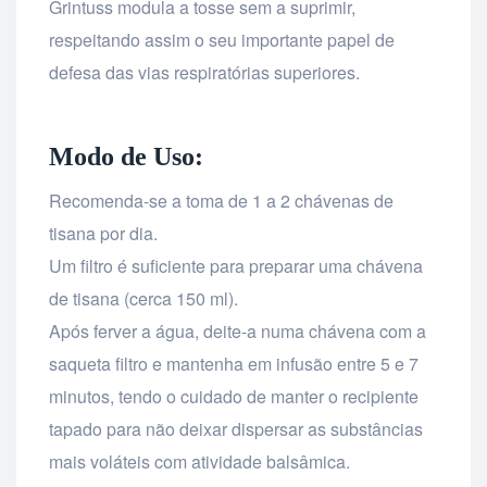
Grintuss modula a tosse sem a suprimir,
respeitando assim o seu importante papel de
defesa das vias respiratórias superiores.
Modo de Uso:
Recomenda-se a toma de 1 a 2 chávenas de
tisana por dia.
Um filtro é suficiente para preparar uma chávena
de tisana (cerca 150 ml).
Após ferver a água, deite-a numa chávena com a
saqueta filtro e mantenha em infusão entre 5 e 7
minutos, tendo o cuidado de manter o recipiente
tapado para não deixar dispersar as substâncias
mais voláteis com atividade balsâmica.