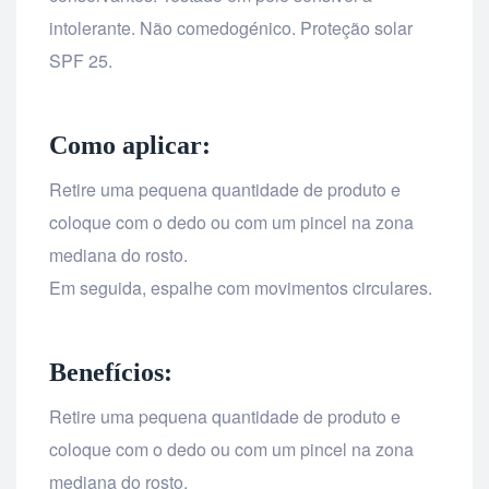
intolerante. Não comedogénico. Proteção solar
SPF 25.
Como aplicar:
Retire uma pequena quantidade de produto e
coloque com o dedo ou com um pincel na zona
mediana do rosto.
Em seguida, espalhe com movimentos circulares.
Benefícios:
Retire uma pequena quantidade de produto e
coloque com o dedo ou com um pincel na zona
mediana do rosto.