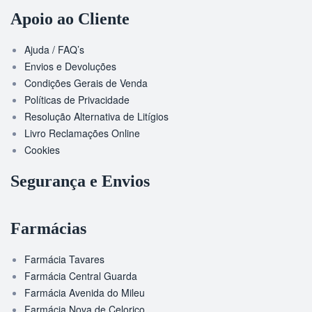
Apoio ao Cliente
Ajuda / FAQ’s
Envios e Devoluções
Condições Gerais de Venda
Políticas de Privacidade
Resolução Alternativa de Litígios
Livro Reclamações Online
Cookies
Segurança e Envios
Farmácias
Farmácia Tavares
Farmácia Central Guarda
Farmácia Avenida do Mileu
Farmácia Nova de Celorico