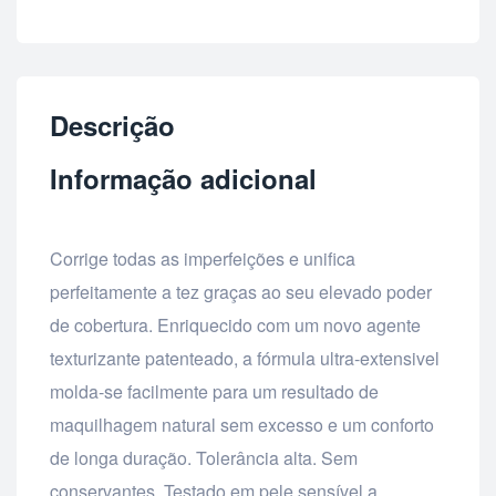
Descrição
Informação adicional
Corrige todas as imperfeições e unifica
perfeitamente a tez graças ao seu elevado poder
de cobertura. Enriquecido com um novo agente
texturizante patenteado, a fórmula ultra-extensivel
molda-se facilmente para um resultado de
maquilhagem natural sem excesso e um conforto
de longa duração. Tolerância alta. Sem
conservantes. Testado em pele sensível a