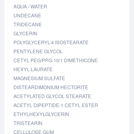
AQUA / WATER
UNDECANE
TRIDECANE
GLYCERIN
POLYGLYCERYL-4 ISOSTEARATE
PENTYLENE GLYCOL
CETYL PEG/PPG-10/1 DIMETHICONE
HEXYL LAURATE
MAGNESIUM SULFATE
DISTEARDIMONIUM HECTORITE
ACETYLATED GLYCOL STEARATE
ACETYL DIPEPTIDE-1 CETYL ESTER
ETHYLHEXYLGLYCERIN
TRISTEARIN
CELLULOSE GUM