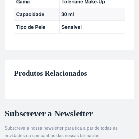
Gama
Toleriane Make-Up
Capacidade
30 ml
Tipo de Pele
Sensível
Produtos Relacionados
Subscrever a Newsletter
Subscreva a nossa newsletter para fica a par de todas as
novidades ou campanhas das nossas farmácias.