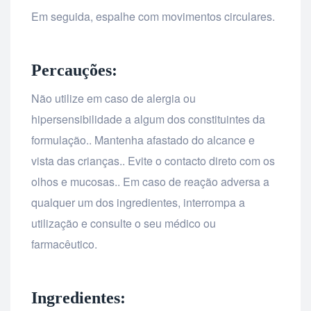
Em seguida, espalhe com movimentos circulares.
Percauções:
Não utilize em caso de alergia ou
hipersensibilidade a algum dos constituintes da
formulação.. Mantenha afastado do alcance e
vista das crianças.. Evite o contacto direto com os
olhos e mucosas.. Em caso de reação adversa a
qualquer um dos ingredientes, interrompa a
utilização e consulte o seu médico ou
farmacêutico.
Ingredientes: