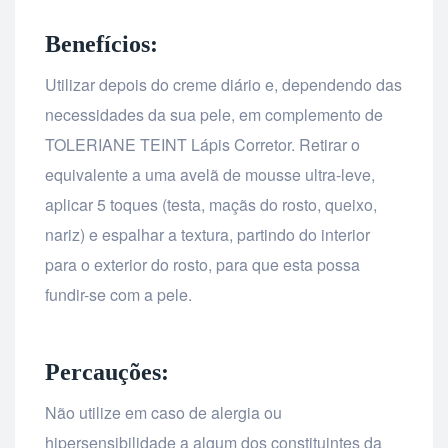
Benefícios:
Utilizar depois do creme diário e, dependendo das
necessidades da sua pele, em complemento de
TOLERIANE TEINT Lápis Corretor. Retirar o
equivalente a uma avelã de mousse ultra-leve,
aplicar 5 toques (testa, maçãs do rosto, queixo,
nariz) e espalhar a textura, partindo do interior
para o exterior do rosto, para que esta possa
fundir-se com a pele.
Percauções:
Não utilize em caso de alergia ou
hipersensibilidade a algum dos constituintes da