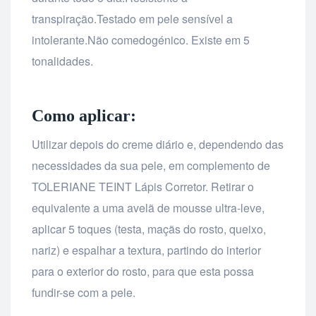
transpiração.Testado em pele sensível a
intolerante.Não comedogénico. Existe em 5
tonalidades.
Como aplicar:
Utilizar depois do creme diário e, dependendo das
necessidades da sua pele, em complemento de
TOLERIANE TEINT Lápis Corretor. Retirar o
equivalente a uma avelã de mousse ultra-leve,
aplicar 5 toques (testa, maçãs do rosto, queixo,
nariz) e espalhar a textura, partindo do interior
para o exterior do rosto, para que esta possa
fundir-se com a pele.