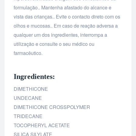
formulação.. Mantenha afastado do alcance e
vista das crianças.. Evite o contacto direto com os
olhos e mucosas.. Em caso de reação adversa a
qualquer um dos ingredientes, interrompa a
utilização e consulte o seu médico ou
farmacêutico.
Ingredientes:
DIMETHICONE
UNDECANE
DIMETHICONE CROSSPOLYMER
TRIDECANE
TOCOPHERYL ACETATE
SILICA SILYLATE