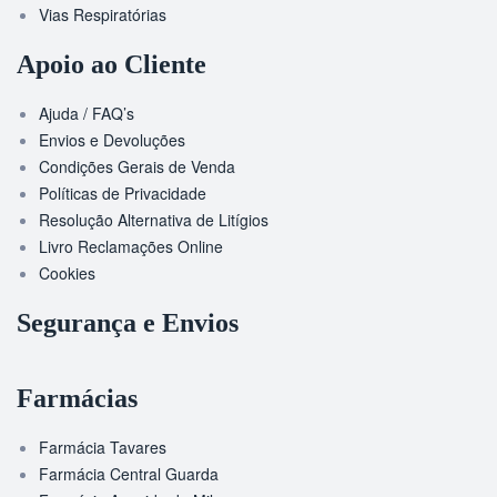
Vias Respiratórias
Apoio ao Cliente
Ajuda / FAQ’s
Envios e Devoluções
Condições Gerais de Venda
Políticas de Privacidade
Resolução Alternativa de Litígios
Livro Reclamações Online
Cookies
Segurança e Envios
Farmácias
Farmácia Tavares
Farmácia Central Guarda