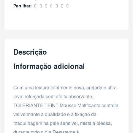
Partilhar:
Descrição
Informação adicional
Com uma textura totalmente nova, arejada e ultra-
leve, reforçada com efeito absorvente,
TOLERIANTE TEINT Mousse Matificante controla
visivelmente a qualidade e a fixação da
maquilhagem na pele sensivel, mista a oleosa,
durante todo o dia.Resistente à