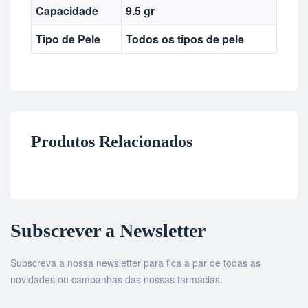
Capacidade
9.5 gr
Tipo de Pele
Todos os tipos de pele
Produtos Relacionados
Subscrever a Newsletter
Subscreva a nossa newsletter para fica a par de todas as
novidades ou campanhas das nossas farmácias.