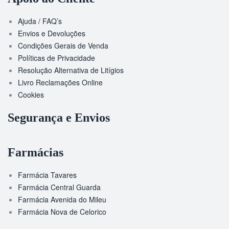
Ajuda / FAQ’s
Envios e Devoluções
Condições Gerais de Venda
Políticas de Privacidade
Resolução Alternativa de Litígios
Livro Reclamações Online
Cookies
Segurança e Envios
Farmácias
Farmácia Tavares
Farmácia Central Guarda
Farmácia Avenida do Mileu
Farmácia Nova de Celorico