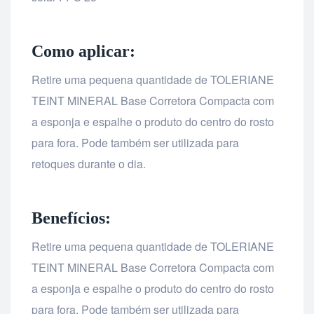
Como aplicar:
Retire uma pequena quantidade de TOLERIANE
TEINT MINERAL Base Corretora Compacta com
a esponja e espalhe o produto do centro do rosto
para fora. Pode também ser utilizada para
retoques durante o dia.
Benefícios:
Retire uma pequena quantidade de TOLERIANE
TEINT MINERAL Base Corretora Compacta com
a esponja e espalhe o produto do centro do rosto
para fora. Pode também ser utilizada para