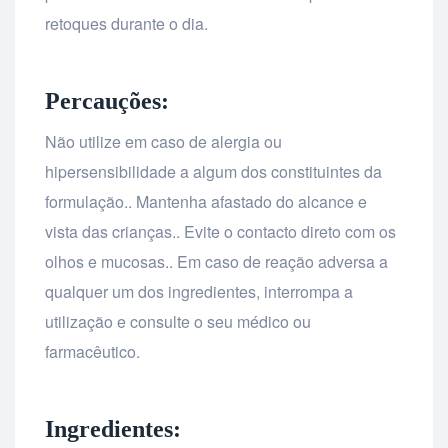
retoques durante o dia.
Percauções:
Não utilize em caso de alergia ou
hipersensibilidade a algum dos constituintes da
formulação.. Mantenha afastado do alcance e
vista das crianças.. Evite o contacto direto com os
olhos e mucosas.. Em caso de reação adversa a
qualquer um dos ingredientes, interrompa a
utilização e consulte o seu médico ou
farmacêutico.
Ingredientes: