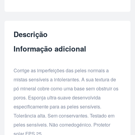
Descrição
Informação adicional
Corrige as imperfeições das peles normais a
mistas sensíveis a intolerantes. A sua textura de
pó mineral cobre como uma base sem obstruir os
poros. Esponja ultra-suave desenvolvida
especificamente para as peles sensíveis.
Tolerância alta. Sem conservantes. Testado em
peles sensíveis. Não comedogénico. Protetor
solar FPS 25