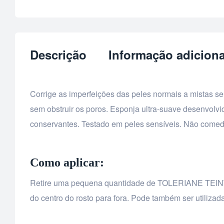
Descrição
Informação adiciona
Corrige as imperfeições das peles normais a mistas se
sem obstruir os poros. Esponja ultra-suave desenvolvi
conservantes. Testado em peles sensíveis. Não comed
Como aplicar:
Retire uma pequena quantidade de TOLERIANE TEINT
do centro do rosto para fora. Pode também ser utilizad