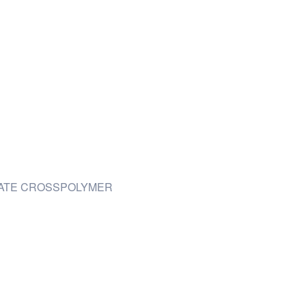
LATE CROSSPOLYMER