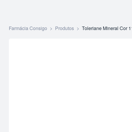
Farmácia Consigo
>
Produtos
>
Toleriane Mineral Cor 1