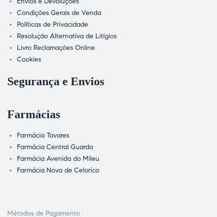
Envios e Devoluções
Condições Gerais de Venda
Políticas de Privacidade
Resolução Alternativa de Litígios
Livro Reclamações Online
Cookies
Segurança e Envios
Farmácias
Farmácia Tavares
Farmácia Central Guarda
Farmácia Avenida do Mileu
Farmácia Nova de Celorico
Métodos de Pagamento :