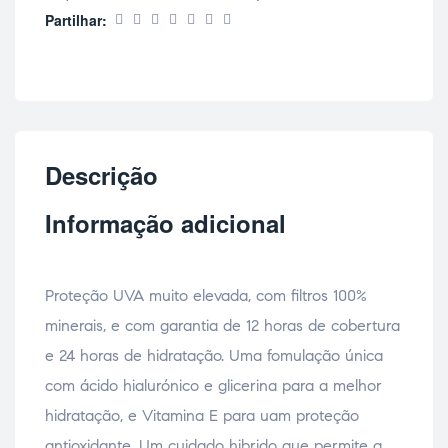
Partilhar:
Descrição
Informação adicional
Proteção UVA muito elevada, com filtros 100%
minerais, e com garantia de 12 horas de cobertura
e 24 horas de hidratação. Uma fomulação única
com ácido hialurónico e glicerina para a melhor
hidratação, e Vitamina E para uam proteção
antioxidante. Um cuidado hibrido que permite a