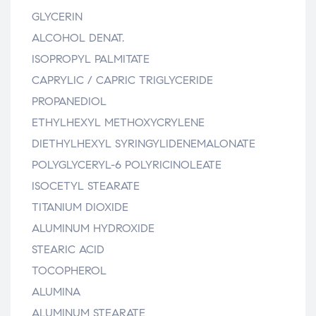
GLYCERIN
ALCOHOL DENAT.
ISOPROPYL PALMITATE
CAPRYLIC / CAPRIC TRIGLYCERIDE
PROPANEDIOL
ETHYLHEXYL METHOXYCRYLENE
DIETHYLHEXYL SYRINGYLIDENEMALONATE
POLYGLYCERYL-6 POLYRICINOLEATE
ISOCETYL STEARATE
TITANIUM DIOXIDE
ALUMINUM HYDROXIDE
STEARIC ACID
TOCOPHEROL
ALUMINA
ALUMINUM STEARATE