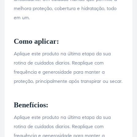
melhora proteção, cobertura e hidratação, todo
em um.
Como aplicar:
Aplique este produto na última etapa da sua
rotina de cuidados diarios. Reaplique com
frequência e generosidade para manter a
proteção, principalmente após transpirar ou secar.
Benefícios:
Aplique este produto na última etapa da sua
rotina de cuidados diarios. Reaplique com
frequência e generosidade para manter a