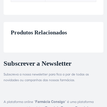
Produtos Relacionados
Subscrever a Newsletter
Subscreva a nossa newsletter para fica a par de todas as
novidades ou campanhas das nossas farmácias.
Farmácia Consigo
A plataforma online “
” é uma plataforma