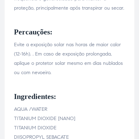
proteção, principalmente após transpirar ou secar.
Percauções:
Evite a exposição solar nas horas de maior calor
(12-16h). . Em caso de exposição prolongada,
aplique o protetor solar mesmo em dias nublados
ou com nevoeiro.
Ingredientes:
AQUA /WATER
TITANIUM DIOXIDE [NANO]
TITANIUM DIOXIDE
DIISOPROPYL SEBACATE