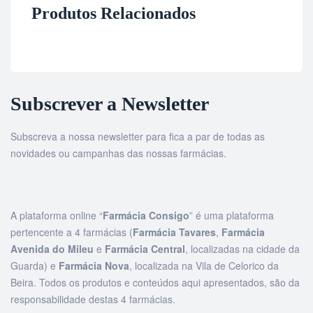
Produtos Relacionados
Subscrever a Newsletter
Subscreva a nossa newsletter para fica a par de todas as
novidades ou campanhas das nossas farmácias.
A plataforma online “
Farmácia Consigo
” é uma plataforma
pertencente a 4 farmácias (
Farmácia Tavares
,
Farmácia
Avenida do Mileu
e
Farmácia Central
, localizadas na cidade da
Guarda) e
Farmácia Nova
, localizada na Vila de Celorico da
Beira. Todos os produtos e conteúdos aqui apresentados, são da
responsabilidade destas 4 farmácias.