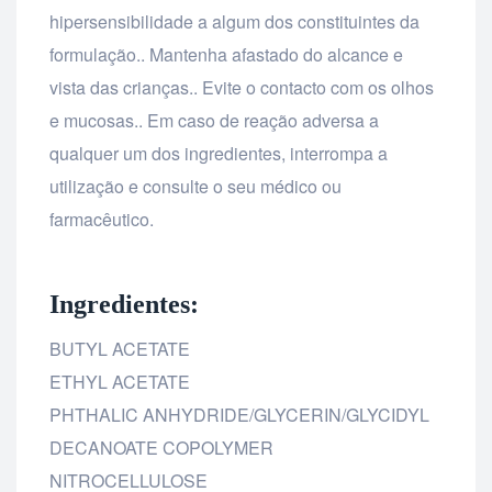
hipersensibilidade a algum dos constituintes da
formulação.. Mantenha afastado do alcance e
vista das crianças.. Evite o contacto com os olhos
e mucosas.. Em caso de reação adversa a
qualquer um dos ingredientes, interrompa a
utilização e consulte o seu médico ou
farmacêutico.
Ingredientes:
BUTYL ACETATE
ETHYL ACETATE
PHTHALIC ANHYDRIDE/GLYCERIN/GLYCIDYL
DECANOATE COPOLYMER
NITROCELLULOSE