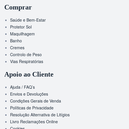
Comprar
Saúde e Bem-Estar
Protetor Sol
Maquilhagem
Banho
Cremes
Controlo de Peso
Vias Respiratórias
Apoio ao Cliente
Ajuda / FAQ’s
Envios e Devoluções
Condições Gerais de Venda
Políticas de Privacidade
Resolução Alternativa de Litígios
Livro Reclamações Online
Cookies