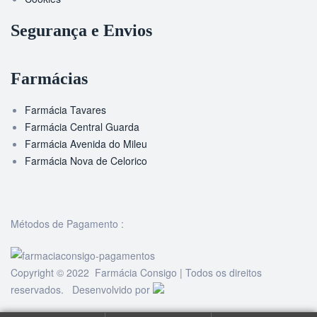
Segurança e Envios
Farmácias
Farmácia Tavares
Farmácia Central Guarda
Farmácia Avenida do Mileu
Farmácia Nova de Celorico
Métodos de Pagamento :
Copyright © 2022 Farmácia Consigo | Todos os direitos
reservados. Desenvolvido por