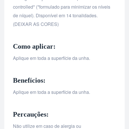
controlled* (*formulado para minimizar os níveis
de níquel). Disponível em 14 tonalidades.
(DEIXAR AS CORES)
Como aplicar:
Aplique em toda a superfície da unha.
Benefícios:
Aplique em toda a superfície da unha.
Percauções:
Não utilize em caso de alergia ou