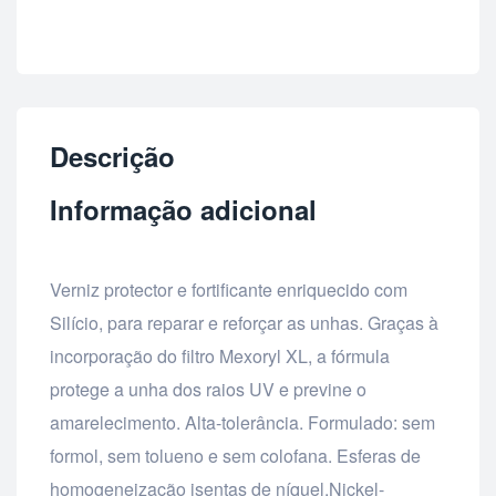
Descrição
Informação adicional
Verniz protector e fortificante enriquecido com
Silício, para reparar e reforçar as unhas. Graças à
incorporação do filtro Mexoryl XL, a fórmula
protege a unha dos raios UV e previne o
amarelecimento. Alta-tolerância. Formulado: sem
formol, sem tolueno e sem colofana. Esferas de
homogeneização isentas de níquel.Nickel-