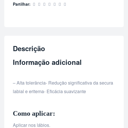
Partilhar:
Descrição
Informação adicional
– Alta tolerância- Redução significativa da secura
labial e eritema- Eficácia suavizante
Como aplicar:
Aplicar nos lábios.