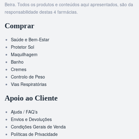
Beira. Todos os produtos e conteúdos aqui apresentados, são da
responsabilidade destas 4 farmácias.
Comprar
Saúde e Bem-Estar
Protetor Sol
Maquilhagem
Banho
Cremes
Controlo de Peso
Vias Respiratórias
Apoio ao Cliente
Ajuda / FAQ’s
Envios e Devoluções
Condições Gerais de Venda
Políticas de Privacidade