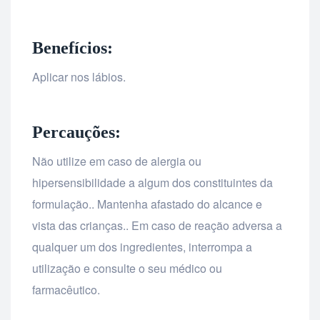
Benefícios:
Aplicar nos lábios.
Percauções:
Não utilize em caso de alergia ou
hipersensibilidade a algum dos constituintes da
formulação.. Mantenha afastado do alcance e
vista das crianças.. Em caso de reação adversa a
qualquer um dos ingredientes, interrompa a
utilização e consulte o seu médico ou
farmacêutico.