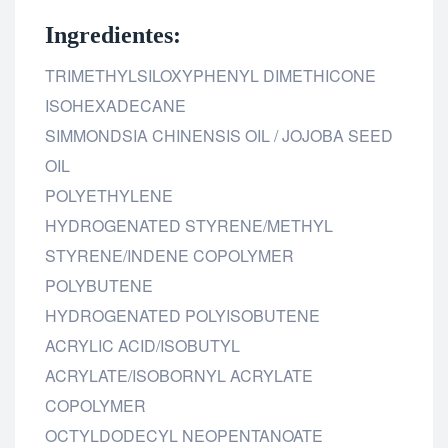
Ingredientes:
TRIMETHYLSILOXYPHENYL DIMETHICONE
ISOHEXADECANE
SIMMONDSIA CHINENSIS OIL / JOJOBA SEED
OIL
POLYETHYLENE
HYDROGENATED STYRENE/METHYL
STYRENE/INDENE COPOLYMER
POLYBUTENE
HYDROGENATED POLYISOBUTENE
ACRYLIC ACID/ISOBUTYL
ACRYLATE/ISOBORNYL ACRYLATE
COPOLYMER
OCTYLDODECYL NEOPENTANOATE