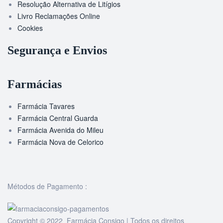
Resolução Alternativa de Litígios
Livro Reclamações Online
Cookies
Segurança e Envios
Farmácias
Farmácia Tavares
Farmácia Central Guarda
Farmácia Avenida do Mileu
Farmácia Nova de Celorico
Métodos de Pagamento :
Copyright © 2022 Farmácia Consigo | Todos os direitos