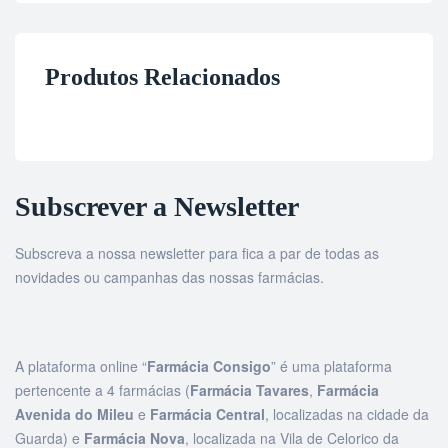
Produtos Relacionados
Subscrever a Newsletter
Subscreva a nossa newsletter para fica a par de todas as
novidades ou campanhas das nossas farmácias.
A plataforma online “
Farmácia Consigo
” é uma plataforma
pertencente a 4 farmácias (
Farmácia Tavares
,
Farmácia
Avenida do Mileu
e
Farmácia Central
, localizadas na cidade da
Guarda) e
Farmácia Nova
, localizada na Vila de Celorico da