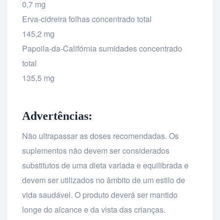
0,7 mg
Erva-cidreira folhas concentrado total
145,2 mg
Papoila-da-Califórnia sumidades concentrado
total
135,5 mg
Advertências:
Não ultrapassar as doses recomendadas. Os
suplementos não devem ser considerados
substitutos de uma dieta variada e equilibrada e
devem ser utilizados no âmbito de um estilo de
vida saudável. O produto deverá ser mantido
longe do alcance e da vista das crianças.