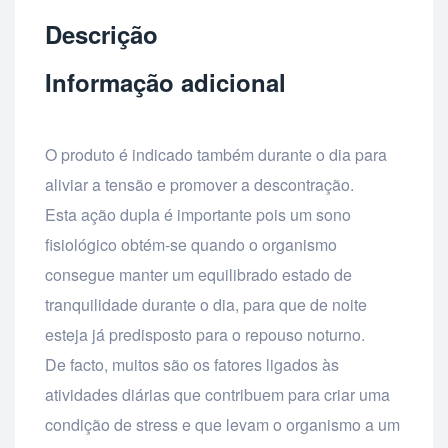
Descrição
Informação adicional
O produto é indicado também durante o dia para
aliviar a tensão e promover a descontração.
Esta ação dupla é importante pois um sono
fisiológico obtém-se quando o organismo
consegue manter um equilibrado estado de
tranquilidade durante o dia, para que de noite
esteja já predisposto para o repouso noturno.
De facto, muitos são os fatores ligados às
atividades diárias que contribuem para criar uma
condição de stress e que levam o organismo a um