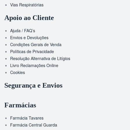
Vias Respiratórias
Apoio ao Cliente
Ajuda / FAQ’s
Envios e Devoluções
Condições Gerais de Venda
Políticas de Privacidade
Resolução Alternativa de Litígios
Livro Reclamações Online
Cookies
Segurança e Envios
Farmácias
Farmácia Tavares
Farmácia Central Guarda