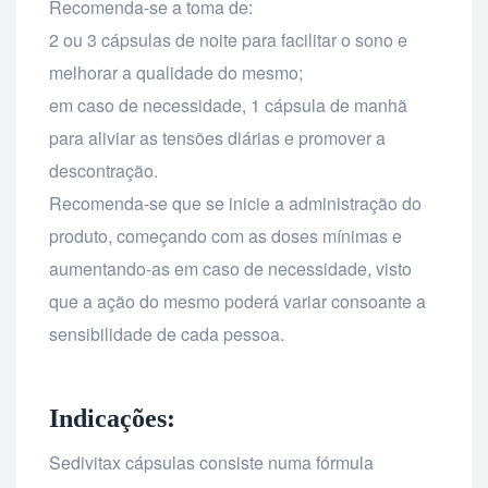
Recomenda-se a toma de:
2 ou 3 cápsulas de noite para facilitar o sono e
melhorar a qualidade do mesmo;
em caso de necessidade, 1 cápsula de manhã
para aliviar as tensões diárias e promover a
descontração.
Recomenda-se que se inicie a administração do
produto, começando com as doses mínimas e
aumentando-as em caso de necessidade, visto
que a ação do mesmo poderá variar consoante a
sensibilidade de cada pessoa.
Indicações:
Sedivitax cápsulas consiste numa fórmula