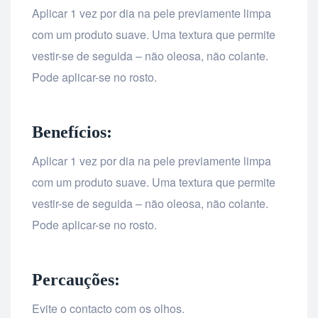
Aplicar 1 vez por dia na pele previamente limpa
com um produto suave. Uma textura que permite
vestir-se de seguida – não oleosa, não colante.
Pode aplicar-se no rosto.
Benefícios:
Aplicar 1 vez por dia na pele previamente limpa
com um produto suave. Uma textura que permite
vestir-se de seguida – não oleosa, não colante.
Pode aplicar-se no rosto.
Percauções:
Evite o contacto com os olhos.