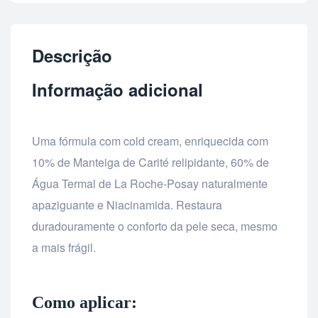
Descrição
Informação adicional
Uma fórmula com cold cream, enriquecida com
10% de Manteiga de Carité relipidante, 60% de
Água Termal de La Roche-Posay naturalmente
apaziguante e Niacinamida. Restaura
duradouramente o conforto da pele seca, mesmo
a mais frágil.
Como aplicar: