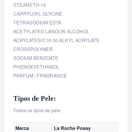
STEARETH-10
CAPRYLOYL GLYCINE
TETRASODIUM EDTA
ACETYLATED LANOLIN ALCOHOL
ACRYLATES/C10-30 ALKYL ACRYLATE
CROSSPOLYMER
SODIUM BENZOATE
PHENOXYETHANOL
PARFUM / FRAGRANCE
Tipos de Pele:
Todos os tipos de pele
Marca
La Roche Posay