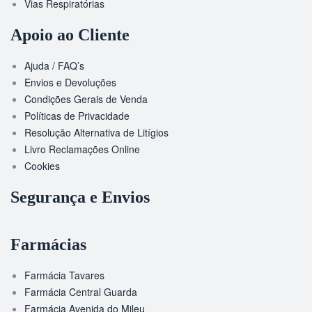
Vias Respiratórias
Apoio ao Cliente
Ajuda / FAQ’s
Envios e Devoluções
Condições Gerais de Venda
Políticas de Privacidade
Resolução Alternativa de Litígios
Livro Reclamações Online
Cookies
Segurança e Envios
Farmácias
Farmácia Tavares
Farmácia Central Guarda
Farmácia Avenida do Mileu