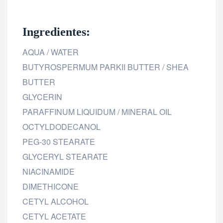
Ingredientes:
AQUA / WATER
BUTYROSPERMUM PARKII BUTTER / SHEA
BUTTER
GLYCERIN
PARAFFINUM LIQUIDUM / MINERAL OIL
OCTYLDODECANOL
PEG-30 STEARATE
GLYCERYL STEARATE
NIACINAMIDE
DIMETHICONE
CETYL ALCOHOL
CETYL ACETATE