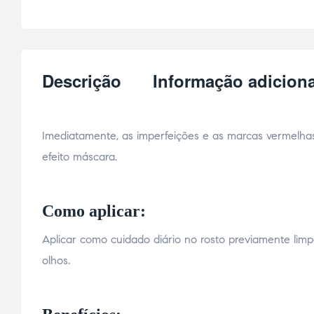
Descrição
Informação adiciona
Imediatamente, as imperfeições e as marcas vermelha
efeito máscara.
Como aplicar:
Aplicar como cuidado diário no rosto previamente l
olhos.