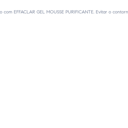
impo com EFFACLAR GEL MOUSSE PURIFICANTE. Evitar o contor