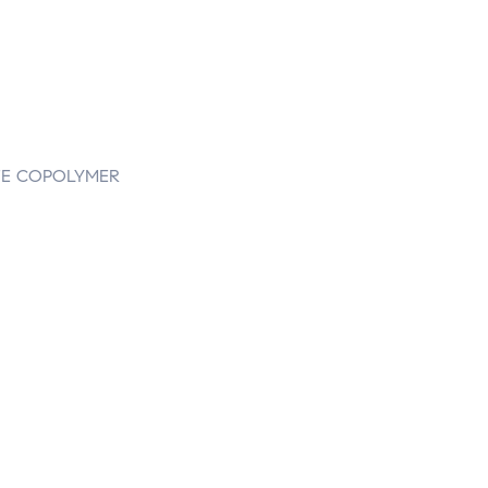
TE COPOLYMER