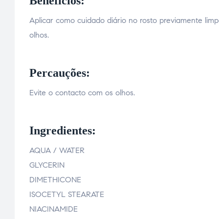
Benefícios:
Aplicar como cuidado diário no rosto previamente l
olhos.
Percauções:
Evite o contacto com os olhos.
Ingredientes:
AQUA / WATER
GLYCERIN
DIMETHICONE
ISOCETYL STEARATE
NIACINAMIDE