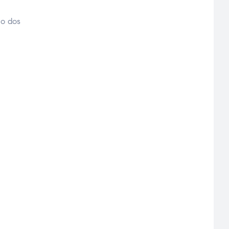
no dos