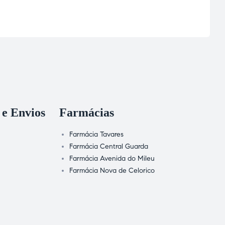
 e Envios
Farmácias
Farmácia Tavares
Farmácia Central Guarda
Farmácia Avenida do Mileu
Farmácia Nova de Celorico