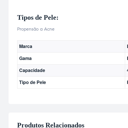
Tipos de Pele:
Propensão a Acne
Marca
Gama
Capacidade
Tipo de Pele
Produtos Relacionados