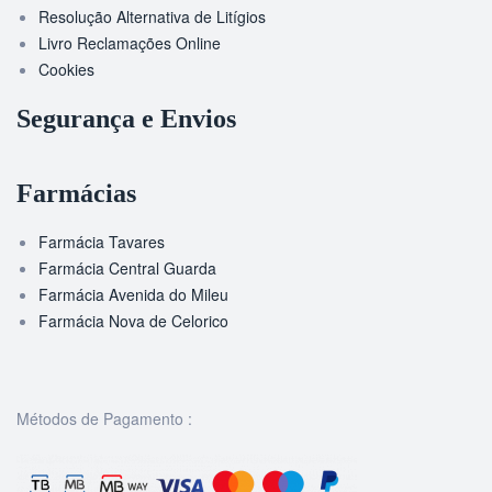
Resolução Alternativa de Litígios
Livro Reclamações Online
Cookies
Segurança e Envios
Farmácias
Farmácia Tavares
Farmácia Central Guarda
Farmácia Avenida do Mileu
Farmácia Nova de Celorico
Métodos de Pagamento :