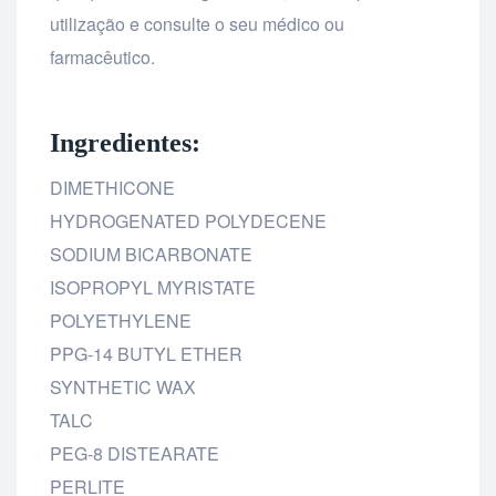
utilização e consulte o seu médico ou
farmacêutico.
Ingredientes:
DIMETHICONE
HYDROGENATED POLYDECENE
SODIUM BICARBONATE
ISOPROPYL MYRISTATE
POLYETHYLENE
PPG-14 BUTYL ETHER
SYNTHETIC WAX
TALC
PEG-8 DISTEARATE
PERLITE