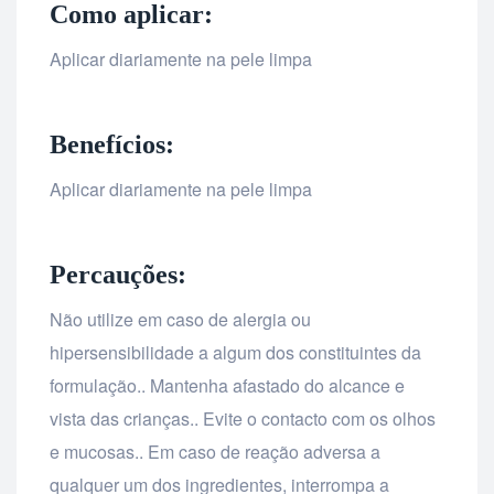
Como aplicar:
Aplicar diariamente na pele limpa
Benefícios:
Aplicar diariamente na pele limpa
Percauções:
Não utilize em caso de alergia ou
hipersensibilidade a algum dos constituintes da
formulação.. Mantenha afastado do alcance e
vista das crianças.. Evite o contacto com os olhos
e mucosas.. Em caso de reação adversa a
qualquer um dos ingredientes, interrompa a