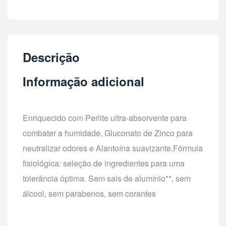
Descrição
Informação adicional
Enriquecido com Perlite ultra-absorvente para
combater a humidade, Gluconato de Zinco para
neutralizar odores e Alantoína suavizante.Fórmula
fisiológica: seleção de ingredientes para uma
tolerância óptima. Sem sais de alumínio**, sem
álcool, sem parabenos, sem corantes