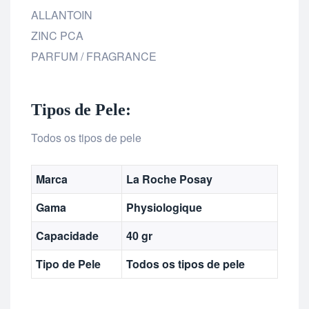
ALLANTOIN
ZINC PCA
PARFUM / FRAGRANCE
Tipos de Pele:
Todos os tipos de pele
Marca
La Roche Posay
Gama
Physiologique
Capacidade
40 gr
Tipo de Pele
Todos os tipos de pele