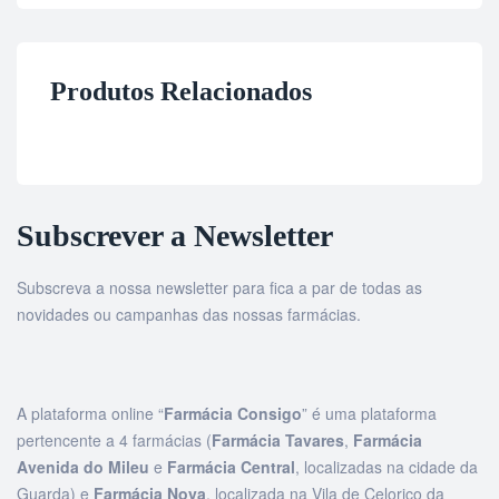
Produtos Relacionados
Subscrever a Newsletter
Subscreva a nossa newsletter para fica a par de todas as
novidades ou campanhas das nossas farmácias.
A plataforma online “
Farmácia Consigo
” é uma plataforma
pertencente a 4 farmácias (
Farmácia Tavares
,
Farmácia
Avenida do Mileu
e
Farmácia Central
, localizadas na cidade da
Guarda) e
Farmácia Nova
, localizada na Vila de Celorico da