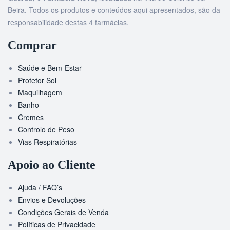
Beira. Todos os produtos e conteúdos aqui apresentados, são da
responsabilidade destas 4 farmácias.
Comprar
Saúde e Bem-Estar
Protetor Sol
Maquilhagem
Banho
Cremes
Controlo de Peso
Vias Respiratórias
Apoio ao Cliente
Ajuda / FAQ’s
Envios e Devoluções
Condições Gerais de Venda
Políticas de Privacidade