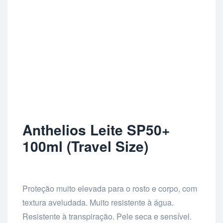
Anthelios Leite SP50+
100ml (Travel Size)
Proteção muito elevada para o rosto e corpo, com
textura aveludada. Muito resistente à água.
Resistente à transpiração. Pele seca e sensível.