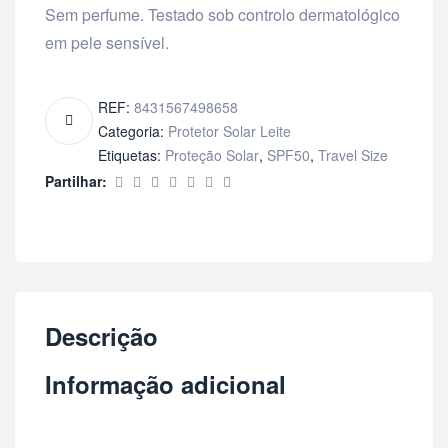
Sem perfume. Testado sob controlo dermatológico
em pele sensível.
REF:
8431567498658
Categoria:
Protetor Solar Leite
Etiquetas:
Proteção Solar
,
SPF50
,
Travel Size
Partilhar:
Descrição
Informação adicional