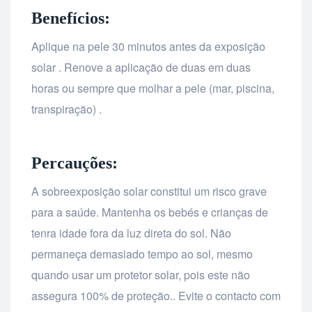
Benefícios:
Aplique na pele 30 minutos antes da exposição
solar . Renove a aplicação de duas em duas
horas ou sempre que molhar a pele (mar, piscina,
transpiração) .
Percauções:
A sobreexposição solar constitui um risco grave
para a saúde. Mantenha os bebés e crianças de
tenra idade fora da luz direta do sol. Não
permaneça demasiado tempo ao sol, mesmo
quando usar um protetor solar, pois este não
assegura 100% de proteção.. Evite o contacto com