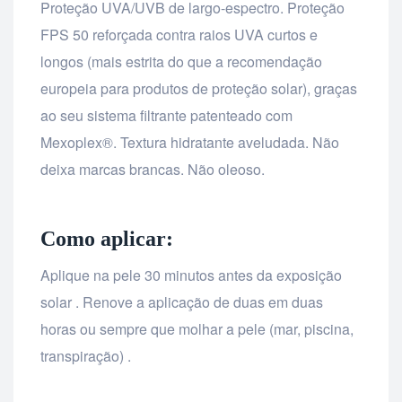
Proteção UVA/UVB de largo-espectro. Proteção
FPS 50 reforçada contra raios UVA curtos e
longos (mais estrita do que a recomendação
europeia para produtos de proteção solar), graças
ao seu sistema filtrante patenteado com
Mexoplex®. Textura hidratante aveludada. Não
deixa marcas brancas. Não oleoso.
Como aplicar:
Aplique na pele 30 minutos antes da exposição
solar . Renove a aplicação de duas em duas
horas ou sempre que molhar a pele (mar, piscina,
transpiração) .