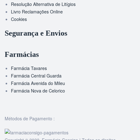
Resolução Alternativa de Litígios
Livro Reclamações Online
Cookies
Segurança e Envios
Farmácias
Farmácia Tavares
Farmácia Central Guarda
Farmácia Avenida do Mileu
Farmácia Nova de Celorico
Métodos de Pagamento :